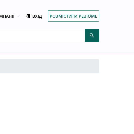
МПАНІЇ
ВХІД
РОЗМІСТИТИ РЕЗЮМЕ