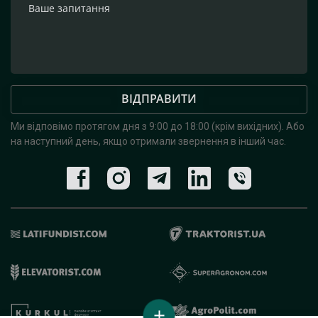
ВІДПРАВИТИ
Ми відповімо протягом дня з 9:00 до 18:00 (крім вихідних).
Або
на наступний день, якщо отримали звернення в інший час.