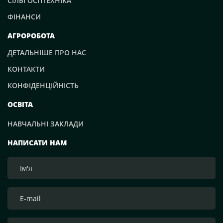
СІЛЬГОСПТЕХНІКА
ФІНАНСИ
АГРОРОБОТА
ДЕТАЛЬНІШЕ ПРО НАС
КОНТАКТИ
КОНФІДЕНЦІЙНІСТЬ
ОСВІТА
НАВЧАЛЬНІ ЗАКЛАДИ
НАПИСАТИ НАМ