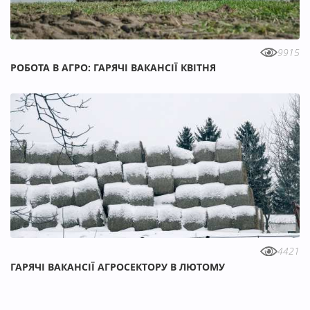
9915
РОБОТА В АГРО: ГАРЯЧІ ВАКАНСІЇ КВІТНЯ
4421
ГАРЯЧІ ВАКАНСІЇ АГРОСЕКТОРУ В ЛЮТОМУ