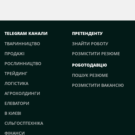
TELEGRAM КАНАЛИ
ПРЕТЕНДЕНТУ
ТВАРИННИЦТВО
ЗНАЙТИ РОБОТУ
ПРОДАЖІ
РОЗМІСТИТИ РЕЗЮМЕ
РОСЛИННИЦТВО
РОБОТОДАВЦЮ
ТРЕЙДИНГ
ПОШУК РЕЗЮМЕ
ЛОГІСТИКА
РОЗМІСТИТИ ВАКАНСІЮ
АГРОХОЛДИНГИ
ЕЛЕВАТОРИ
В КИЄВІ
СІЛЬГОСПТЕХНІКА
ФІНАНСИ