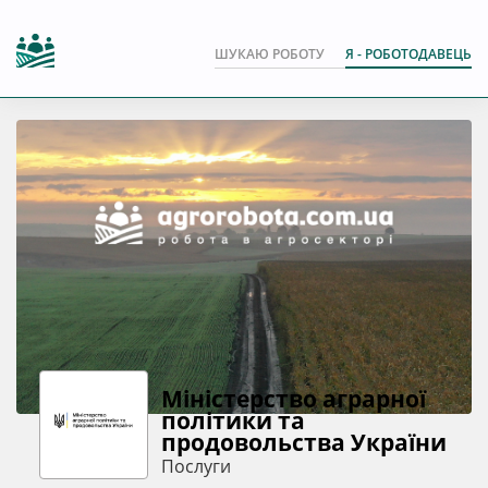
ШУКАЮ РОБОТУ
Я - РОБОТОДАВЕЦЬ
Міністерство аграрної
політики та
продовольства України
Послуги