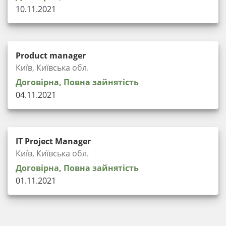
10.11.2021
Product manager
Київ, Київська обл.
Договірна, Повна зайнятість
04.11.2021
IT Project Manager
Київ, Київська обл.
Договірна, Повна зайнятість
01.11.2021