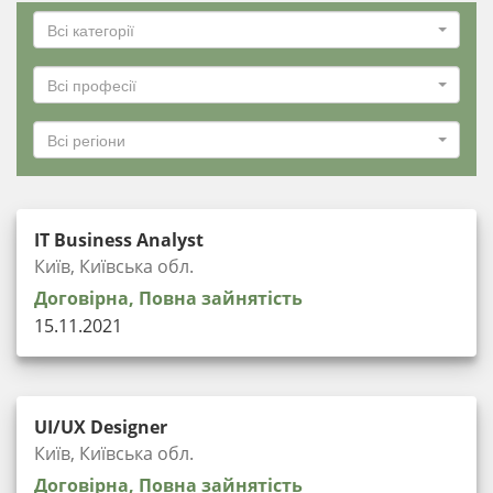
Всі категорії
Всі професії
Всі регіони
IT Business Analyst
Київ, Київська обл.
Договірна, Повна зайнятість
15.11.2021
UI/UX Designer
Київ, Київська обл.
Договірна, Повна зайнятість