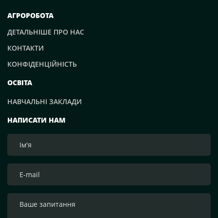
АГРОРОБОТА
ДЕТАЛЬНІШЕ ПРО НАС
КОНТАКТИ
КОНФІДЕНЦІЙНІСТЬ
ОСВІТА
НАВЧАЛЬНІ ЗАКЛАДИ
НАПИСАТИ НАМ