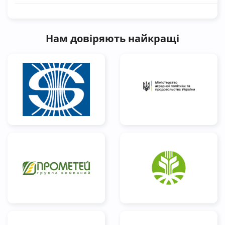
Нам довіряють найкращі