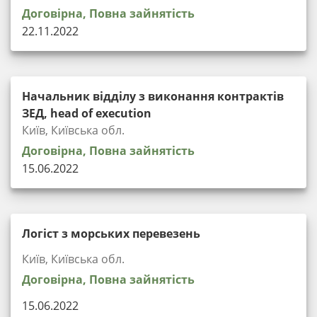
Договірна, Повна зайнятість
22.11.2022
Начальник відділу з виконання контрактів
ЗЕД, head of execution
Київ, Київська обл.
Договірна, Повна зайнятість
15.06.2022
Логіст з морських перевезень
Київ, Київська обл.
Договірна, Повна зайнятість
15.06.2022