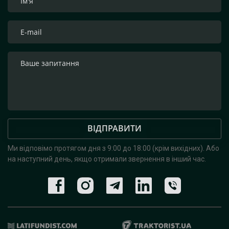
ВІДПРАВИТИ
Ми відповімо протягом дня з 9:00 до 18:00 (крім вихідних).
Або
на наступний день, якщо отримали звернення в інший час.