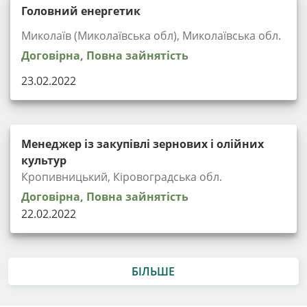
Головний енергетик
Миколаїв (Миколаївська обл), Миколаївська обл.
Договірна, Повна зайнятість
23.02.2022
Менеджер із закупівлі зернових і олійних
культур
Кропивницький, Кіровоградська обл.
Договірна, Повна зайнятість
22.02.2022
БІЛЬШЕ