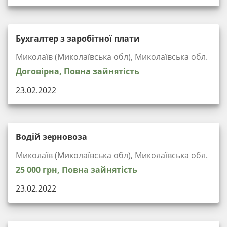
Бухгалтер з заробітної плати
Миколаїв (Миколаївська обл), Миколаївська обл.
Договірна, Повна зайнятість
23.02.2022
Водій зерновоза
Миколаїв (Миколаївська обл), Миколаївська обл.
25 000 грн, Повна зайнятість
23.02.2022