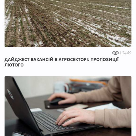
10449
ДАЙДЖЕСТ ВАКАНСІЙ В АГРОСЕКТОРІ: ПРОПОЗИЦІЇ
ЛЮТОГО