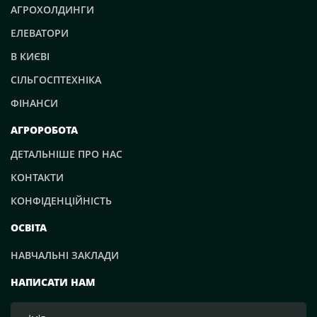
АГРОХОЛДИНГИ
ЕЛЕВАТОРИ
В КИЄВІ
СІЛЬГОСПТЕХНІКА
ФІНАНСИ
АГРОРОБОТА
ДЕТАЛЬНІШЕ ПРО НАС
КОНТАКТИ
КОНФІДЕНЦІЙНІСТЬ
ОСВІТА
НАВЧАЛЬНІ ЗАКЛАДИ
НАПИСАТИ НАМ