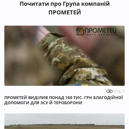
Почитати про Група компаній
ПРОМЕТЕЙ
10327
ПРОМЕТЕЙ ВИДІЛИВ ПОНАД 160 ТИС. ГРН БЛАГОДІЙНОЇ
ДОПОМОГИ ДЛЯ ЗСУ Й ТЕРОБОРОНИ