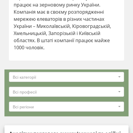
працює на зерновому ринку України.
Компанія має в своєму розпорядженні
мережею елеваторів в різних частинах
України – Миколаївській, Кіровоградській,
Хмельницькій, Запорізькій і Київській
областях. В штаті компанії працює майже
1000 чоловік.
Всі категорії
Всі професії
Всі регіони