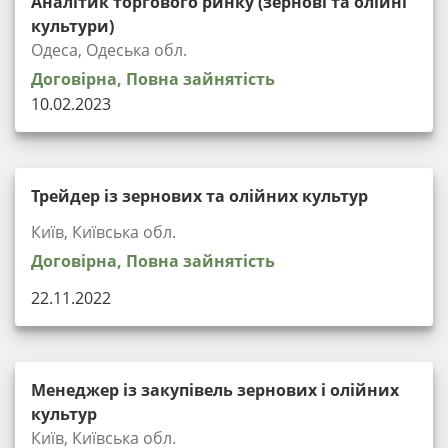
Аналітик торгового ринку (зернові та олійні
культури)
Одеса, Одеська обл.
Договірна, Повна зайнятість
10.02.2023
Трейдер із зернових та олійних культур
Київ, Київська обл.
Договірна, Повна зайнятість
22.11.2022
Менеджер із закупівель зернових і олійних
культур
Київ, Київська обл.