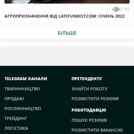
9708
АГРОПРИЗНАЧЕННЯ ВІД LATIFUNDIST.COM: СІЧЕНЬ 2022
БІЛЬШЕ
TELEGRAM КАНАЛИ
ПРЕТЕНДЕНТУ
ТВАРИННИЦТВО
ЗНАЙТИ РОБОТУ
ПРОДАЖІ
РОЗМІСТИТИ РЕЗЮМЕ
РОСЛИННИЦТВО
РОБОТОДАВЦЮ
ТРЕЙДИНГ
ПОШУК РЕЗЮМЕ
ЛОГІСТИКА
РОЗМІСТИТИ ВАКАНСІЮ