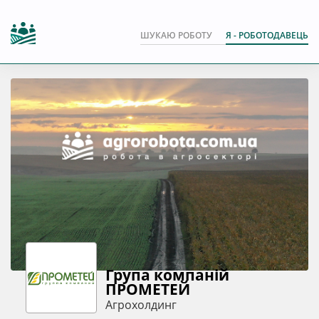
ШУКАЮ РОБОТУ
Я - РОБОТОДАВЕЦЬ
Група компаній
ПРОМЕТЕЙ
Агрохолдинг