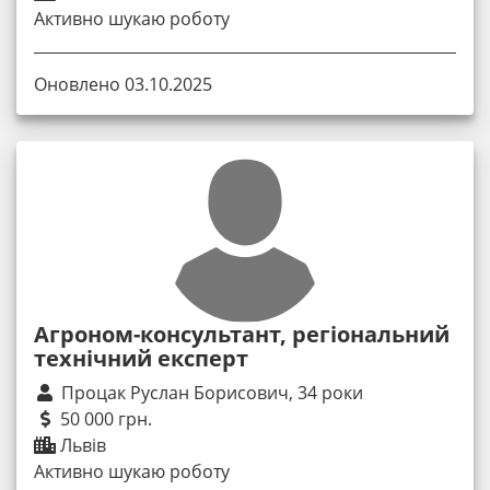
Активно шукаю роботу
Оновлено 03.10.2025
Агроном-консультант, регіональний
технічний експерт
Процак Руслан Борисович, 34 роки
50 000 грн.
Львів
Активно шукаю роботу