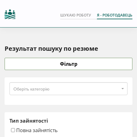
ШУКАЮ РОБОТУ
Я - РОБОТОДАВЕЦЬ
Результат пошуку по резюме
Фільтр
Оберіть категорію
Тип зайнятості
Повна зайнятість