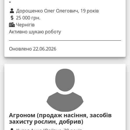
-
Дорошенко Олег Олегович, 19 років
25 000 грн.
Чернігів
Активно шукаю роботу
Оновлено 22.06.2026
Агроном (продаж насіння, засобів
захисту рослин, добрив)