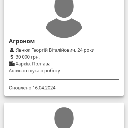
Агроном
Явнюк Георгій Віталійович, 24 роки
30 000 грн.
Харків, Полтава
Активно шукаю роботу
Оновлено 16.04.2024