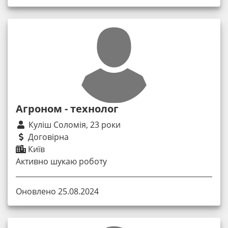
Агроном - технолог
Куліш Соломія, 23 роки
Договірна
Київ
Активно шукаю роботу
Оновлено 25.08.2024