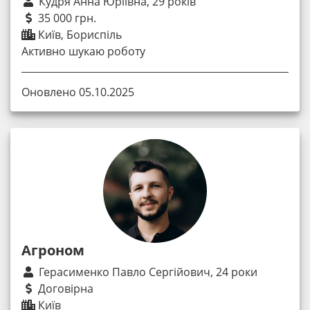
Кудря Анна Юріївна, 29 років
35 000 грн.
Київ, Бориспіль
Активно шукаю роботу
Оновлено 05.10.2025
Агроном
Герасименко Павло Сергійович, 24 роки
Договірна
Київ