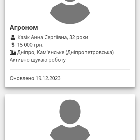
Агроном
Казік Анна Сергіівна, 32 роки
15 000 грн.
Дніпро, Кам'янське (Дніпропетровська)
Активно шукаю роботу
Оновлено 19.12.2023