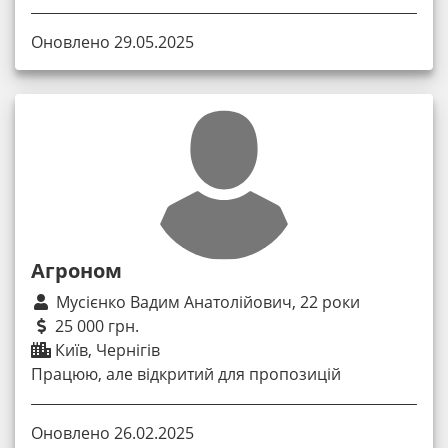
Оновлено 29.05.2025
Агроном
Мусієнко Вадим Анатолійович, 22 роки
25 000 грн.
Київ, Чернігів
Працюю, але відкритий для пропозицій
Оновлено 26.02.2025