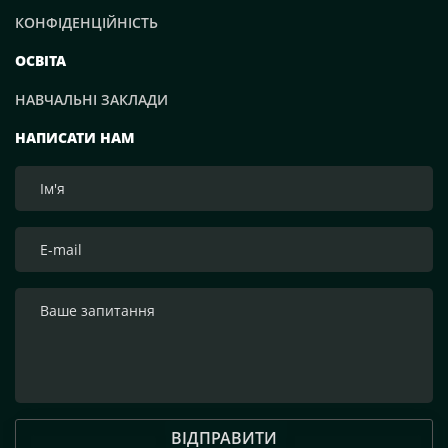
КОНФІДЕНЦІЙНІСТЬ
ОСВІТА
НАВЧАЛЬНІ ЗАКЛАДИ
НАПИСАТИ НАМ
ВІДПРАВИТИ