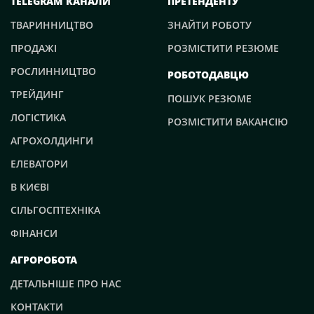
TELEGRAM КАНАЛИ
ПРЕТЕНДЕНТУ
ТВАРИННИЦТВО
ЗНАЙТИ РОБОТУ
ПРОДАЖІ
РОЗМІСТИТИ РЕЗЮМЕ
РОСЛИННИЦТВО
РОБОТОДАВЦЮ
ТРЕЙДИНГ
ПОШУК РЕЗЮМЕ
ЛОГІСТИКА
РОЗМІСТИТИ ВАКАНСІЮ
АГРОХОЛДИНГИ
ЕЛЕВАТОРИ
В КИЄВІ
СІЛЬГОСПТЕХНІКА
ФІНАНСИ
АГРОРОБОТА
ДЕТАЛЬНІШЕ ПРО НАС
КОНТАКТИ