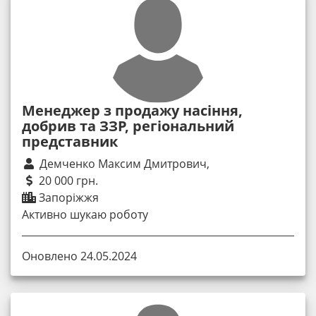
Менеджер з продажу насіння,
добрив та ЗЗР, регіональний
представник
Демченко Максим Дмитрович,
20 000 грн.
Запоріжжя
Активно шукаю роботу
Оновлено 24.05.2024