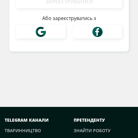
ЗАРЕЄСТРУВАТИСЯ
Або зареєструватись з
TELEGRAM КАНАЛИ
ПРЕТЕНДЕНТУ
ТВАРИННИЦТВО
ЗНАЙТИ РОБОТУ