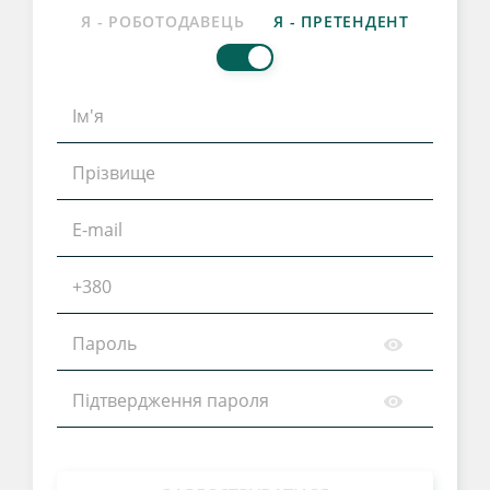
Я - РОБОТОДАВЕЦЬ
Я - ПРЕТЕНДЕНТ