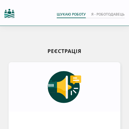
ШУКАЮ РОБОТУ
Я - РОБОТОДАВЕЦЬ
РЕЄСТРАЦІЯ