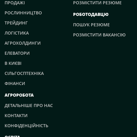
ПРОДАЖІ
РОЗМІСТИТИ РЕЗЮМЕ
РОСЛИННИЦТВО
РОБОТОДАВЦЮ
ТРЕЙДИНГ
ПОШУК РЕЗЮМЕ
ЛОГІСТИКА
РОЗМІСТИТИ ВАКАНСІЮ
АГРОХОЛДИНГИ
ЕЛЕВАТОРИ
В КИЄВІ
СІЛЬГОСПТЕХНІКА
ФІНАНСИ
АГРОРОБОТА
ДЕТАЛЬНІШЕ ПРО НАС
КОНТАКТИ
КОНФІДЕНЦІЙНІСТЬ