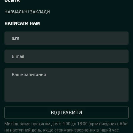
ОСВІТА
НАВЧАЛЬНІ ЗАКЛАДИ
НАПИСАТИ НАМ
ВІДПРАВИТИ
Ми відповімо протягом дня з 9:00 до 18:00 (крім вихідних).
Або
на наступний день, якщо отримали звернення в інший час.