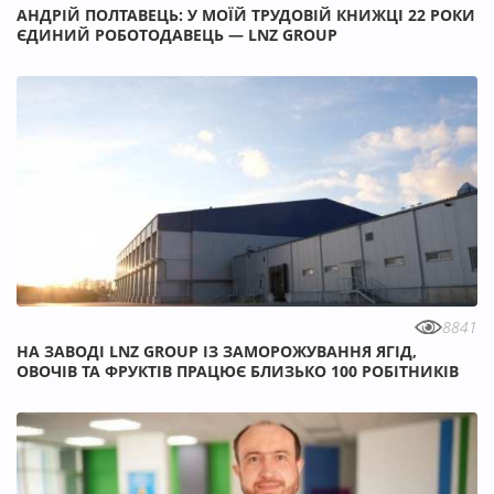
АНДРІЙ ПОЛТАВЕЦЬ: У МОЇЙ ТРУДОВІЙ КНИЖЦІ 22 РОКИ
ЄДИНИЙ РОБОТОДАВЕЦЬ — LNZ GROUP
8841
НА ЗАВОДІ LNZ GROUP ІЗ ЗАМОРОЖУВАННЯ ЯГІД,
ОВОЧІВ ТА ФРУКТІВ ПРАЦЮЄ БЛИЗЬКО 100 РОБІТНИКІВ