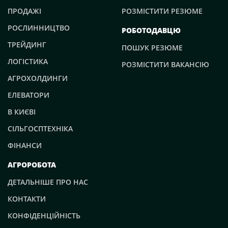
ПРОДАЖІ
РОЗМІСТИТИ РЕЗЮМЕ
РОСЛИННИЦТВО
РОБОТОДАВЦЮ
ТРЕЙДИНГ
ПОШУК РЕЗЮМЕ
ЛОГІСТИКА
РОЗМІСТИТИ ВАКАНСІЮ
АГРОХОЛДИНГИ
ЕЛЕВАТОРИ
В КИЄВІ
СІЛЬГОСПТЕХНІКА
ФІНАНСИ
АГРОРОБОТА
ДЕТАЛЬНІШЕ ПРО НАС
КОНТАКТИ
КОНФІДЕНЦІЙНІСТЬ