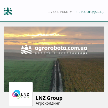
ШУКАЮ РОБОТУ
Я - РОБОТОДАВЕЦЬ
LNZ Group
Агрохолдинг