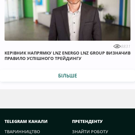
8831
КЕРІВНИК НАПРЯМКУ LNZ ENERGO LNZ GROUP ВИЗНАЧИВ
ПРАВИЛО УСПІШНОГО ТРЕЙДИНГУ
БІЛЬШЕ
TELEGRAM КАНАЛИ
ПРЕТЕНДЕНТУ
ТВАРИННИЦТВО
ЗНАЙТИ РОБОТУ