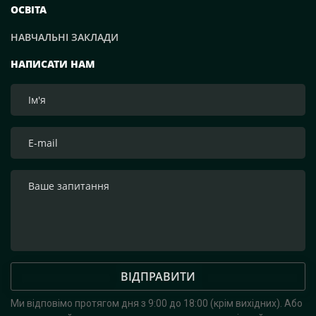
ОСВІТА
НАВЧАЛЬНІ ЗАКЛАДИ
НАПИСАТИ НАМ
ВІДПРАВИТИ
Ми відповімо протягом дня з 9:00 до 18:00 (крім вихідних).
Або