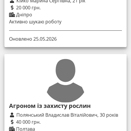
Кійко Марина Сергіївна, 21 рік
20 000 грн.
Дніпро
Активно шукаю роботу
Оновлено 25.05.2026
Агроном із захисту рослин
Полянський Владислав Віталійович, 30 років
40 000 грн.
Полтава