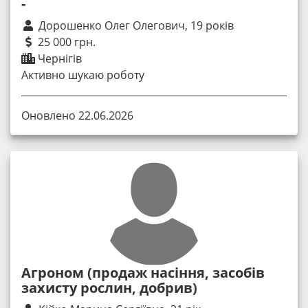
-
Дорошенко Олег Олегович, 19 років
25 000 грн.
Чернігів
Активно шукаю роботу
Оновлено 22.06.2026
Агроном (продаж насіння, засобів
захисту рослин, добрив)