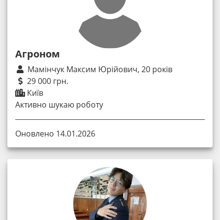
Агроном
Мамінчук Максим Юрійович, 20 років
29 000 грн.
Київ
Активно шукаю роботу
Оновлено 14.01.2026