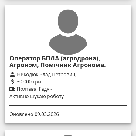
Оператор БПЛА (агродрона),
Агроном, Помічник Агронома.
Никодюк Влад Петрович,
30 000 грн.
Полтава, Гадяч
Активно шукаю роботу
Оновлено 09.03.2026