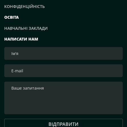
КОНФІДЕНЦІЙНІСТЬ
ОСВІТА
НАВЧАЛЬНІ ЗАКЛАДИ
НАПИСАТИ НАМ
ВІДПРАВИТИ