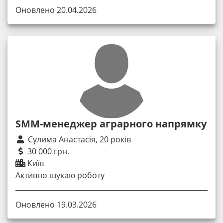
Оновлено 20.04.2026
SMM-менеджер аграрного напрямку
Сулима Анастасія, 20 років
30 000 грн.
Київ
Активно шукаю роботу
Оновлено 19.03.2026