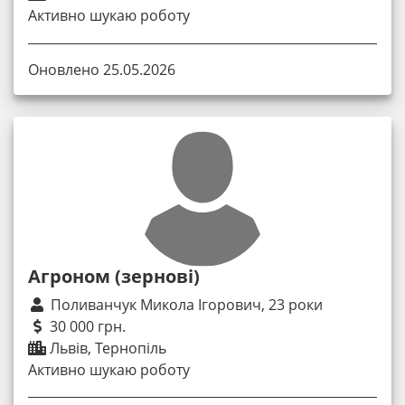
Активно шукаю роботу
Оновлено 25.05.2026
Агроном (зернові)
Поливанчук Микола Ігорович, 23 роки
30 000 грн.
Львів, Тернопіль
Активно шукаю роботу