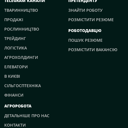
TELEGRAM КАНАЛИ
ПРЕТЕНДЕНТУ
ТВАРИННИЦТВО
ЗНАЙТИ РОБОТУ
ПРОДАЖІ
РОЗМІСТИТИ РЕЗЮМЕ
РОСЛИННИЦТВО
РОБОТОДАВЦЮ
ТРЕЙДИНГ
ПОШУК РЕЗЮМЕ
ЛОГІСТИКА
РОЗМІСТИТИ ВАКАНСІЮ
АГРОХОЛДИНГИ
ЕЛЕВАТОРИ
В КИЄВІ
СІЛЬГОСПТЕХНІКА
ФІНАНСИ
АГРОРОБОТА
ДЕТАЛЬНІШЕ ПРО НАС
КОНТАКТИ