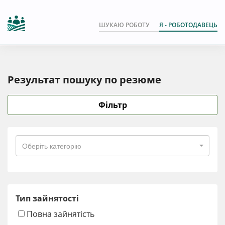
ШУКАЮ РОБОТУ
Я - РОБОТОДАВЕЦЬ
Результат пошуку по резюме
Фільтр
Оберіть категорію
Тип зайнятості
Повна зайнятість