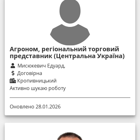
Агроном, регіональний торговий
представник (Центральна Україна)
Мисюкевич Едуард,
Договірна
Кропивницький
Активно шукаю роботу
Оновлено 28.01.2026