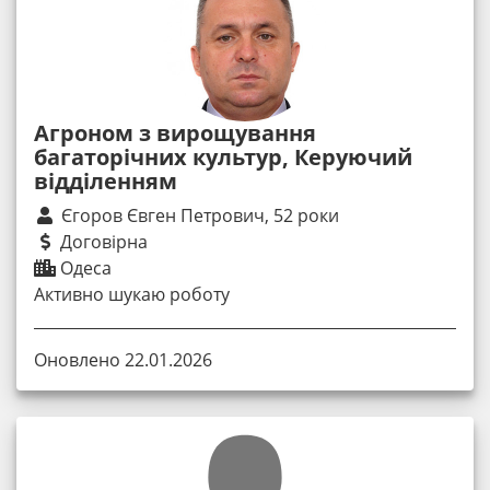
Агроном з вирощування
багаторічних культур, Керуючий
відділенням
Єгоров Євген Петрович, 52 роки
Договірна
Одеса
Активно шукаю роботу
Оновлено 22.01.2026