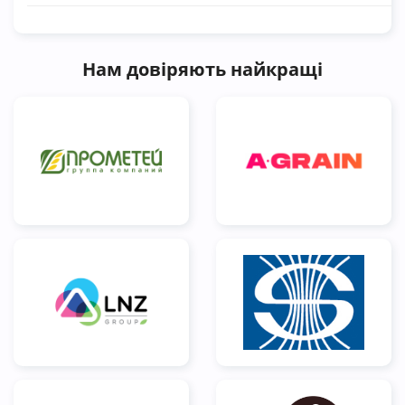
Нам довіряють найкращі