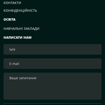
КОНТАКТИ
КОНФІДЕНЦІЙНІСТЬ
ОСВІТА
НАВЧАЛЬНІ ЗАКЛАДИ
НАПИСАТИ НАМ