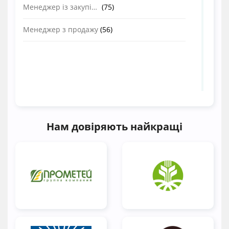
Менеджер із закупівель
(75)
Менеджер з продажу
(56)
Нам довіряють найкращі