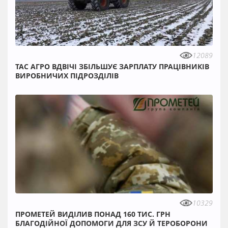
12089
ТАС АГРО ВДВІЧІ ЗБІЛЬШУЄ ЗАРПЛАТУ ПРАЦІВНИКІВ
ВИРОБНИЧИХ ПІДРОЗДІЛІВ
10329
ПРОМЕТЕЙ ВИДІЛИВ ПОНАД 160 ТИС. ГРН
БЛАГОДІЙНОЇ ДОПОМОГИ ДЛЯ ЗСУ Й ТЕРОБОРОНИ