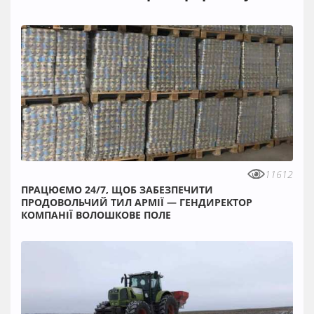
11612
ПРАЦЮЄМО 24/7, ЩОБ ЗАБЕЗПЕЧИТИ
ПРОДОВОЛЬЧИЙ ТИЛ АРМІЇ — ГЕНДИРЕКТОР
КОМПАНІЇ ВОЛОШКОВЕ ПОЛЕ