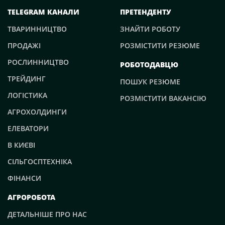
TELEGRAM КАНАЛИ
ПРЕТЕНДЕНТУ
ТВАРИННИЦТВО
ЗНАЙТИ РОБОТУ
ПРОДАЖІ
РОЗМІСТИТИ РЕЗЮМЕ
РОСЛИННИЦТВО
РОБОТОДАВЦЮ
ТРЕЙДИНГ
ПОШУК РЕЗЮМЕ
ЛОГІСТИКА
РОЗМІСТИТИ ВАКАНСІЮ
АГРОХОЛДИНГИ
ЕЛЕВАТОРИ
В КИЄВІ
СІЛЬГОСПТЕХНІКА
ФІНАНСИ
АГРОРОБОТА
ДЕТАЛЬНІШЕ ПРО НАС