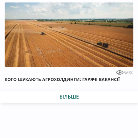
6680
КОГО ШУКАЮТЬ АГРОХОЛДИНГИ: ГАРЯЧІ ВАКАНСІЇ
БІЛЬШЕ