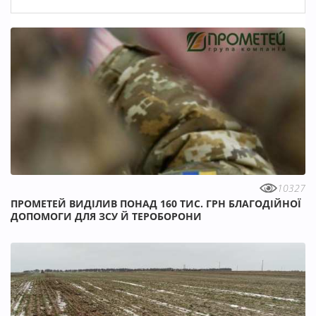
10327
ПРОМЕТЕЙ ВИДІЛИВ ПОНАД 160 ТИС. ГРН БЛАГОДІЙНОЇ
ДОПОМОГИ ДЛЯ ЗСУ Й ТЕРОБОРОНИ