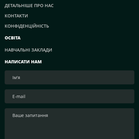
ДЕТАЛЬНІШЕ ПРО НАС
КОНТАКТИ
КОНФІДЕНЦІЙНІСТЬ
ОСВІТА
НАВЧАЛЬНІ ЗАКЛАДИ
НАПИСАТИ НАМ