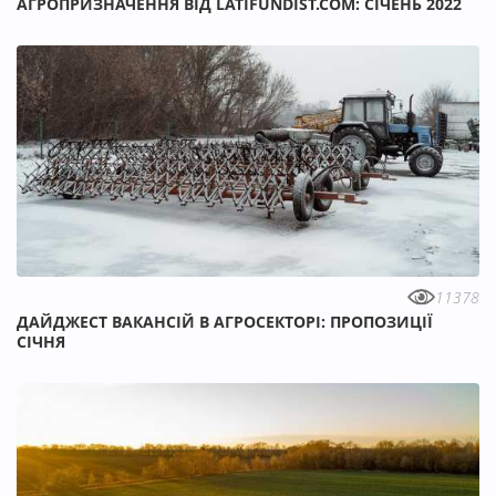
АГРОПРИЗНАЧЕННЯ ВІД LATIFUNDIST.COM: СІЧЕНЬ 2022
11378
ДАЙДЖЕСТ ВАКАНСІЙ В АГРОСЕКТОРІ: ПРОПОЗИЦІЇ
СІЧНЯ