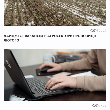
10449
ДАЙДЖЕСТ ВАКАНСІЙ В АГРОСЕКТОРІ: ПРОПОЗИЦІЇ
ЛЮТОГО
9708