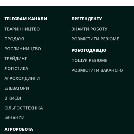
TELEGRAM КАНАЛИ
ПРЕТЕНДЕНТУ
ТВАРИННИЦТВО
ЗНАЙТИ РОБОТУ
ПРОДАЖІ
РОЗМІСТИТИ РЕЗЮМЕ
РОСЛИННИЦТВО
РОБОТОДАВЦЮ
ТРЕЙДИНГ
ПОШУК РЕЗЮМЕ
ЛОГІСТИКА
РОЗМІСТИТИ ВАКАНСІЮ
АГРОХОЛДИНГИ
ЕЛЕВАТОРИ
В КИЄВІ
СІЛЬГОСПТЕХНІКА
ФІНАНСИ
АГРОРОБОТА