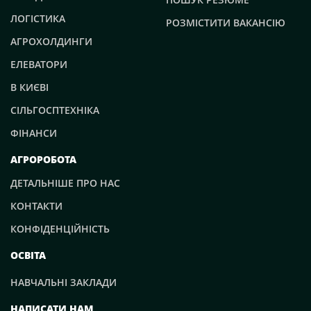
ЛОГІСТИКА
РОЗМІСТИТИ ВАКАНСІЮ
АГРОХОЛДИНГИ
ЕЛЕВАТОРИ
В КИЄВІ
СІЛЬГОСПТЕХНІКА
ФІНАНСИ
АГРОРОБОТА
ДЕТАЛЬНІШЕ ПРО НАС
КОНТАКТИ
КОНФІДЕНЦІЙНІСТЬ
ОСВІТА
НАВЧАЛЬНІ ЗАКЛАДИ
НАПИСАТИ НАМ