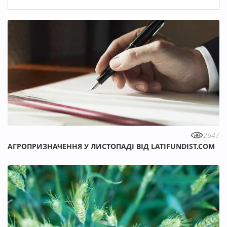
2647
АГРОПРИЗНАЧЕННЯ У ЛИСТОПАДІ ВІД LATIFUNDIST.COM