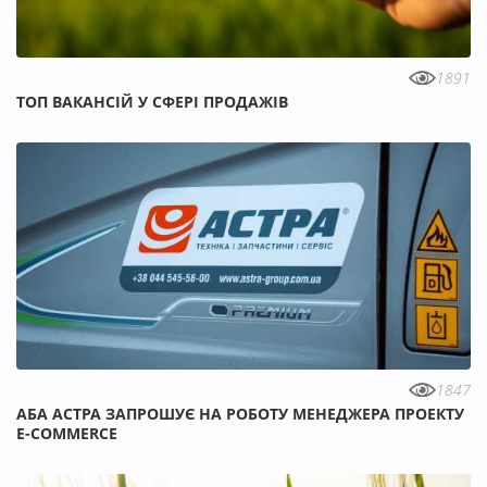
1891
ТОП ВАКАНСІЙ У СФЕРІ ПРОДАЖІВ
1847
АБА АСТРА ЗАПРОШУЄ НА РОБОТУ МЕНЕДЖЕРА ПРОЕКТУ
E-COMMERCE