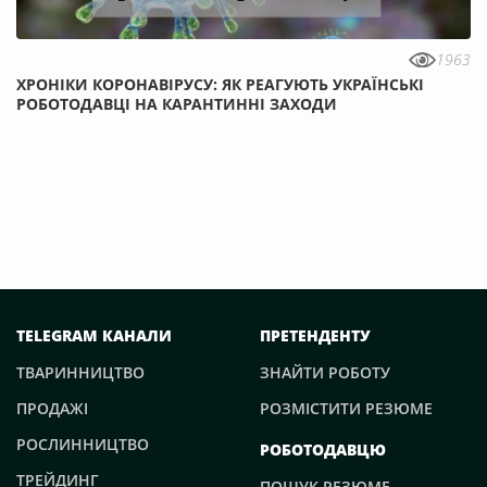
1963
ХРОНІКИ КОРОНАВІРУСУ: ЯК РЕАГУЮТЬ УКРАЇНСЬКІ
РОБОТОДАВЦІ НА КАРАНТИННІ ЗАХОДИ
TELEGRAM КАНАЛИ
ПРЕТЕНДЕНТУ
ТВАРИННИЦТВО
ЗНАЙТИ РОБОТУ
ПРОДАЖІ
РОЗМІСТИТИ РЕЗЮМЕ
РОСЛИННИЦТВО
РОБОТОДАВЦЮ
ТРЕЙДИНГ
ПОШУК РЕЗЮМЕ