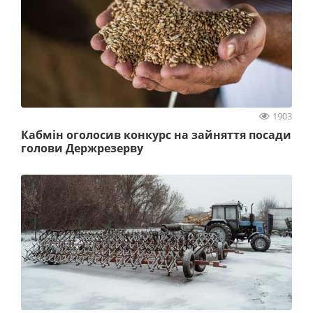
1903
Кабмін оголосив конкурс на зайняття посади
голови Держрезерву