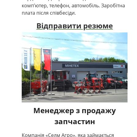
комп’ютер, телефон, автомобіль. Заробітна
плата після співбесіди.
Відправити резюме
Менеджер з продажу
запчастин
Компанія
«Селм Агро»
, яка займається