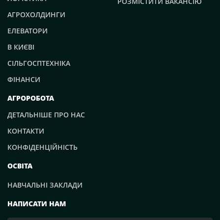
РОЗМІСТИТИ ВАКАНСІЮ
АГРОХОЛДИНГИ
ЕЛЕВАТОРИ
В КИЄВІ
СІЛЬГОСПТЕХНІКА
ФІНАНСИ
АГРОРОБОТА
ДЕТАЛЬНІШЕ ПРО НАС
КОНТАКТИ
КОНФІДЕНЦІЙНІСТЬ
ОСВІТА
НАВЧАЛЬНІ ЗАКЛАДИ
НАПИСАТИ НАМ