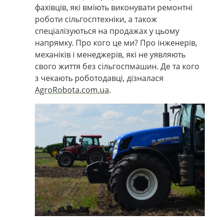
фахівців, які вміють виконувати ремонтні
роботи сільгосптехніки, а також
спеціалізуються на продажах у цьому
напрямку. Про кого це ми? Про інженерів,
механіків і менеджерів, які не уявляють
свого життя без сільгоспмашин. Де та кого
з чекають роботодавці, дізналася
AgroRobota.com.ua
.