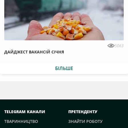
5063
ДАЙДЖЕСТ ВАКАНСІЙ СІЧНЯ
БІЛЬШЕ
TELEGRAM КАНАЛИ
ПРЕТЕНДЕНТУ
ТВАРИННИЦТВО
ЗНАЙТИ РОБОТУ