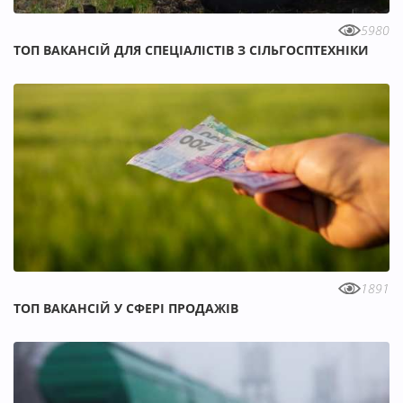
5980
ТОП ВАКАНСІЙ ДЛЯ СПЕЦІАЛІСТІВ З СІЛЬГОСПТЕХНІКИ
1891
ТОП ВАКАНСІЙ У СФЕРІ ПРОДАЖІВ