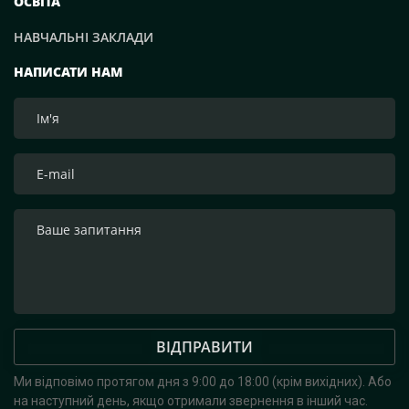
ОСВІТА
НАВЧАЛЬНІ ЗАКЛАДИ
НАПИСАТИ НАМ
ВІДПРАВИТИ
Ми відповімо протягом дня з 9:00 до 18:00 (крім вихідних).
Або
на наступний день, якщо отримали звернення в інший час.