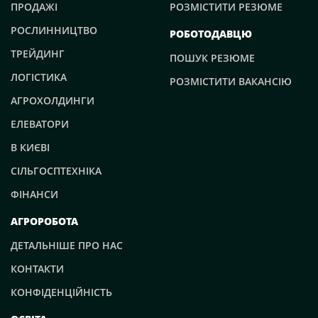
ПРОДАЖІ
РОЗМІСТИТИ РЕЗЮМЕ
РОСЛИННИЦТВО
РОБОТОДАВЦЮ
ТРЕЙДИНГ
ПОШУК РЕЗЮМЕ
ЛОГІСТИКА
РОЗМІСТИТИ ВАКАНСІЮ
АГРОХОЛДИНГИ
ЕЛЕВАТОРИ
В КИЄВІ
СІЛЬГОСПТЕХНІКА
ФІНАНСИ
АГРОРОБОТА
ДЕТАЛЬНІШЕ ПРО НАС
КОНТАКТИ
КОНФІДЕНЦІЙНІСТЬ