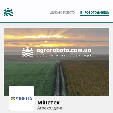
ШУКАЮ РОБОТУ
Я - РОБОТОДАВЕЦЬ
Мінетех
Агрохолдинг