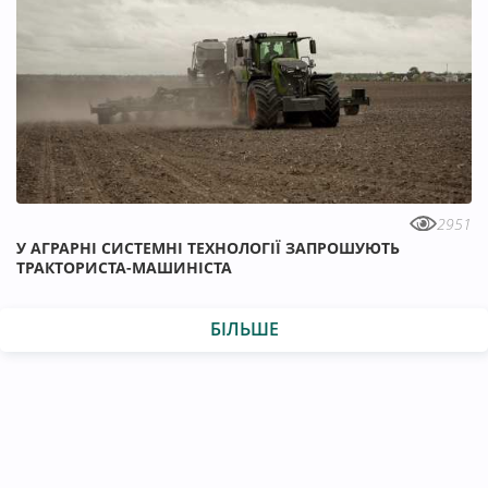
2951
У АГРАРНІ СИСТЕМНІ ТЕХНОЛОГІЇ ЗАПРОШУЮТЬ
ТРАКТОРИСТА-МАШИНІСТА
БІЛЬШЕ