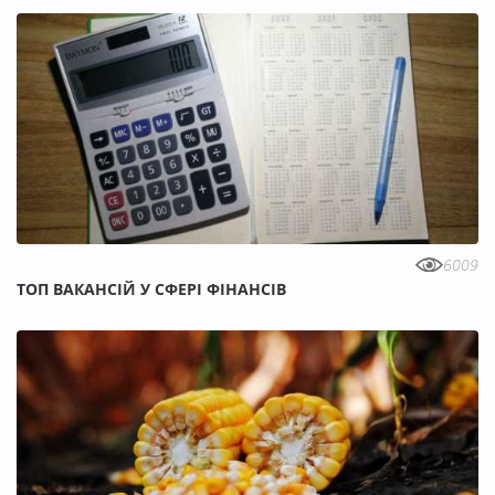
6009
ТОП ВАКАНСІЙ У СФЕРІ ФІНАНСІВ