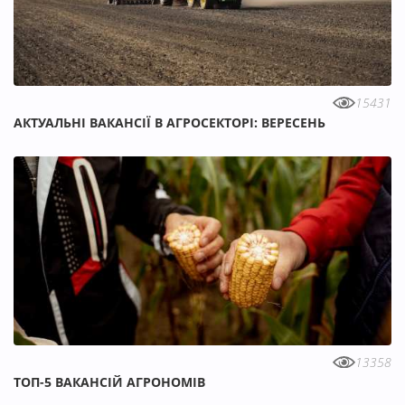
15431
АКТУАЛЬНІ ВАКАНСІЇ В АГРОСЕКТОРІ: ВЕРЕСЕНЬ
13358
ТОП-5 ВАКАНСІЙ АГРОНОМІВ