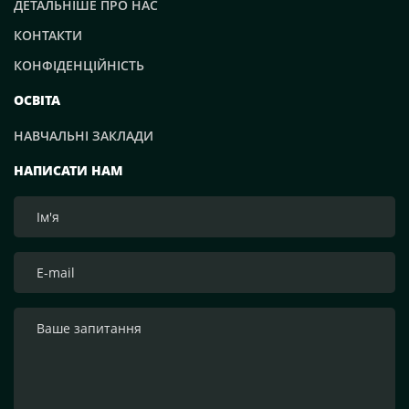
ДЕТАЛЬНІШЕ ПРО НАС
КОНТАКТИ
КОНФІДЕНЦІЙНІСТЬ
ОСВІТА
НАВЧАЛЬНІ ЗАКЛАДИ
НАПИСАТИ НАМ