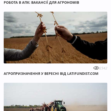
РОБОТА В АПК: ВАКАНСІЇ ДЛЯ АГРОНОМІВ
2342
АГРОПРИЗНАЧЕННЯ У ВЕРЕСНІ ВІД LATIFUNDIST.COM