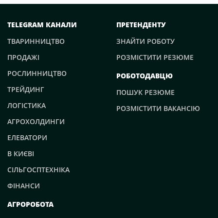
TELEGRAM КАНАЛИ
ПРЕТЕНДЕНТУ
ТВАРИННИЦТВО
ЗНАЙТИ РОБОТУ
ПРОДАЖІ
РОЗМІСТИТИ РЕЗЮМЕ
РОСЛИННИЦТВО
РОБОТОДАВЦЮ
ТРЕЙДИНГ
ПОШУК РЕЗЮМЕ
ЛОГІСТИКА
РОЗМІСТИТИ ВАКАНСІЮ
АГРОХОЛДИНГИ
ЕЛЕВАТОРИ
В КИЄВІ
СІЛЬГОСПТЕХНІКА
ФІНАНСИ
АГРОРОБОТА