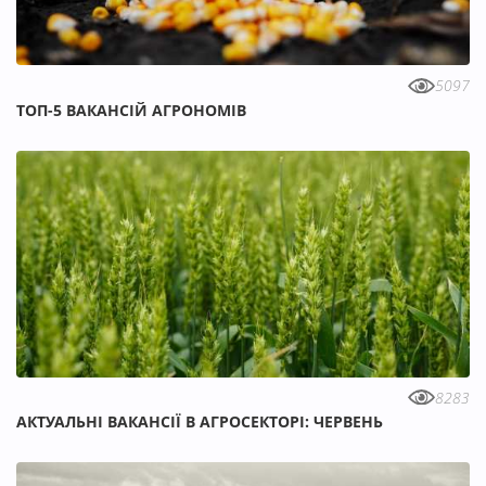
5097
ТОП-5 ВАКАНСІЙ АГРОНОМІВ
8283
АКТУАЛЬНІ ВАКАНСІЇ В АГРОСЕКТОРІ: ЧЕРВЕНЬ