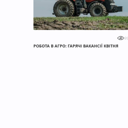
9
РОБОТА В АГРО: ГАРЯЧІ ВАКАНСІЇ КВІТНЯ