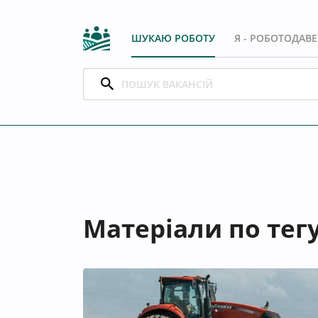
ШУКАЮ РОБОТУ
Я - РОБОТОДАВ
Матеріали по тегу