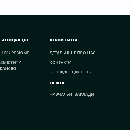
ОБОТОДАВЦЮ
АГРОРОБОТА
ОШУК РЕЗЮМЕ
ДЕТАЛЬНІШЕ ПРО НАС
ЗМІСТИТИ
КОНТАКТИ
КАНСІЮ
КОНФІДЕНЦІЙНІСТЬ
ОСВІТА
НАВЧАЛЬНІ ЗАКЛАДИ