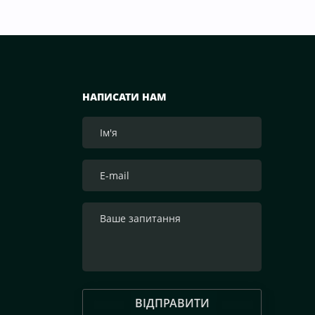
НАПИСАТИ НАМ
ВІДПРАВИТИ