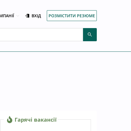
МПАНІЇ
ВХІД
РОЗМІСТИТИ РЕЗЮМЕ
Гарячі вакансії