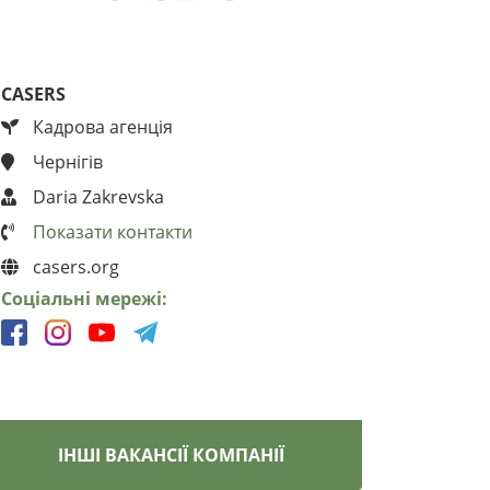
CASERS
Кадрова агенція
Чернігів
Daria Zakrevska
Показати контакти
casers.org
Соціальні мережі:
ІНШІ ВАКАНСІЇ КОМПАНІЇ