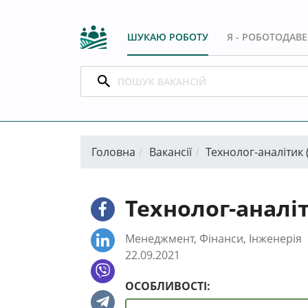
ШУКАЮ РОБОТУ
Я - РОБОТОДАВ
Головна
Вакансії
Технолог-аналітик 
Технолог-аналіт
Менеджмент, Фінанси, Інженерія
22.09.2021
ОСОБЛИВОСТІ: