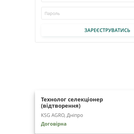
ЗАРЕЄСТРУВАТИСЬ
Технолог селекціонер
(відтворення)
KSG AGRO, Дніпро
Договірна