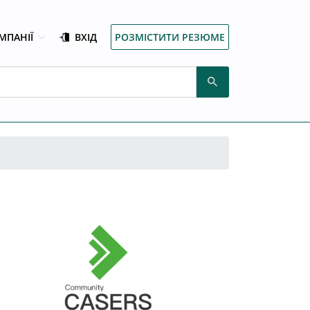
МПАНІЇ
ВХІД
РОЗМІСТИТИ РЕЗЮМЕ