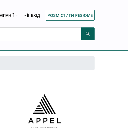
МПАНІЇ
ВХІД
РОЗМІСТИТИ РЕЗЮМЕ