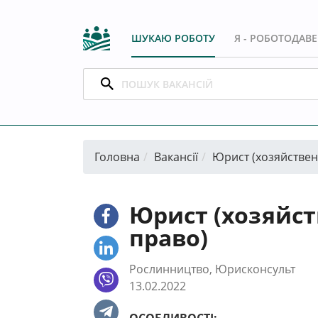
ШУКАЮ РОБОТУ
Я - РОБОТОДАВ
Головна
Вакансії
Юрист (хозяйствен
Юрист (хозяйст
право)
Рослинництво, Юрисконсульт
13.02.2022
ОСОБЛИВОСТІ: