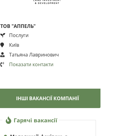
ТОВ "АППЕЛЬ"
Послуги
Київ
Татьяна Лавринович
Показати контакти
ІНШІ ВАКАНСІЇ КОМПАНІЇ
Гарячі вакансії