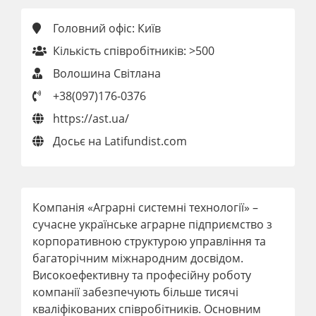
Головний офіс: Київ
Кількість співробітників: >500
Волошина Світлана
+38(097)176-0376
https://ast.ua/
Досьє на Latifundist.com
Компанія «Аграрні системні технології» –
сучасне українське аграрне підприємство з
корпоративною структурою управління та
багаторічним міжнародним досвідом.
Високоефективну та професійну роботу
компанії забезпечують більше тисячі
кваліфікованих співробітників. Основним