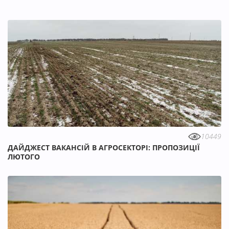
10449
ДАЙДЖЕСТ ВАКАНСІЙ В АГРОСЕКТОРІ: ПРОПОЗИЦІЇ
ЛЮТОГО