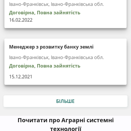
Івано-Франківськ, Івано-Франківська обл.
Договірна, Повна зайнятість
16.02.2022
Менеджер з розвитку банку землі
Івано-Франківськ, Івано-Франківська обл.
Договірна, Повна зайнятість
15.12.2021
БІЛЬШЕ
Почитати про Аграрні системні
технології