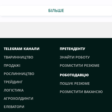
БІЛЬШЕ
TELEGRAM КАНАЛИ
ПРЕТЕНДЕНТУ
ТВАРИННИЦТВО
ЗНАЙТИ РОБОТУ
ПРОДАЖІ
РОЗМІСТИТИ РЕЗЮМЕ
РОСЛИННИЦТВО
РОБОТОДАВЦЮ
ТРЕЙДИНГ
ПОШУК РЕЗЮМЕ
ЛОГІСТИКА
РОЗМІСТИТИ ВАКАНСІЮ
АГРОХОЛДИНГИ
ЕЛЕВАТОРИ