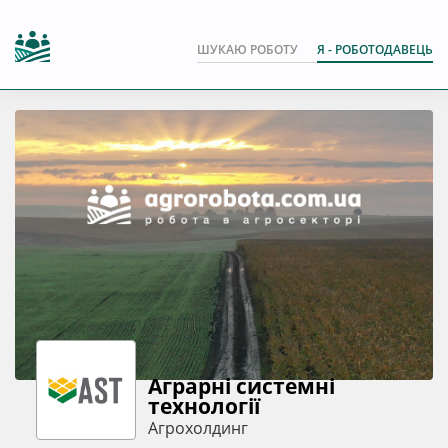
ШУКАЮ РОБОТУ
Я - РОБОТОДАВЕЦЬ
Аграрні системні
технології
Агрохолдинг