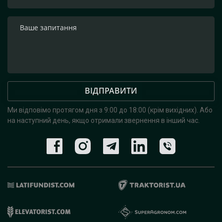
ВІДПРАВИТИ
Ми відповімо протягом дня з 9:00 до 18:00 (крім вихідних).
Або
на наступний день, якщо отримали звернення в інший час.