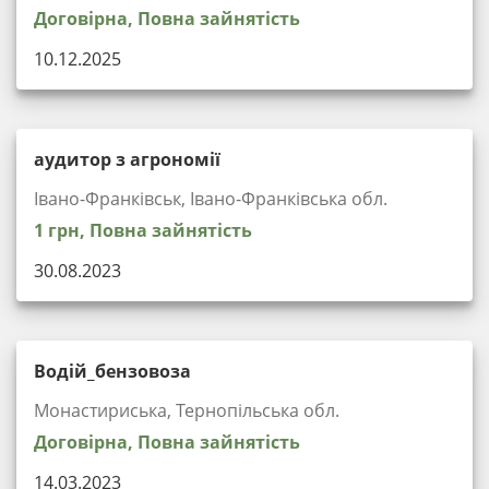
Договірна, Повна зайнятість
10.12.2025
аудитор з агрономії
Івано-Франківськ, Івано-Франківська обл.
1 грн, Повна зайнятість
30.08.2023
Водій_бензовоза
Монастириська, Тернопільська обл.
Договірна, Повна зайнятість
14.03.2023