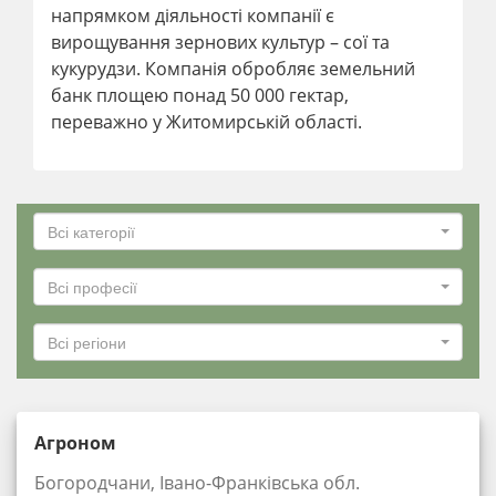
напрямком діяльності компанії є
вирощування зернових культур – сої та
кукурудзи. Компанія обробляє земельний
банк площею понад 50 000 гектар,
переважно у Житомирській області.
Всі категорії
Всі професії
Всі регіони
Агроном
Богородчани, Івано-Франківська обл.