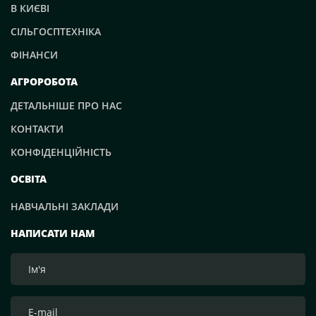
В КИЄВІ
СІЛЬГОСПТЕХНІКА
ФІНАНСИ
АГРОРОБОТА
ДЕТАЛЬНІШЕ ПРО НАС
КОНТАКТИ
КОНФІДЕНЦІЙНІСТЬ
ОСВІТА
НАВЧАЛЬНІ ЗАКЛАДИ
НАПИСАТИ НАМ