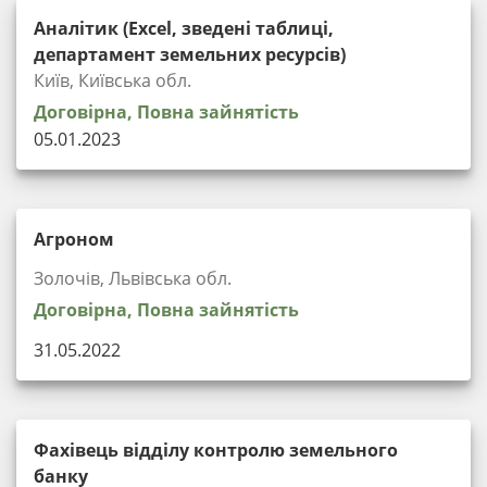
Аналітик (Excel, зведені таблиці,
департамент земельних ресурсів)
Київ, Київська обл.
Договірна, Повна зайнятість
05.01.2023
Агроном
Золочів, Львівська обл.
Договірна, Повна зайнятість
31.05.2022
Фахівець відділу контролю земельного
банку