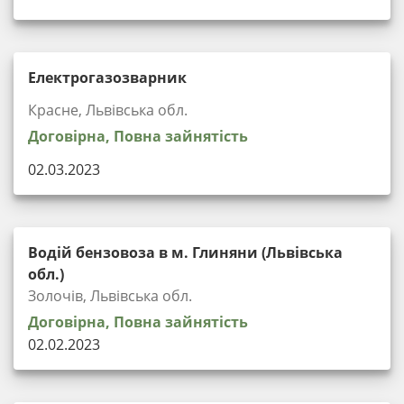
Електрогазозварник
Красне, Львівська обл.
Договірна, Повна зайнятість
02.03.2023
Водій бензовоза в м. Глиняни (Львівська
обл.)
Золочів, Львівська обл.
Договірна, Повна зайнятість
02.02.2023