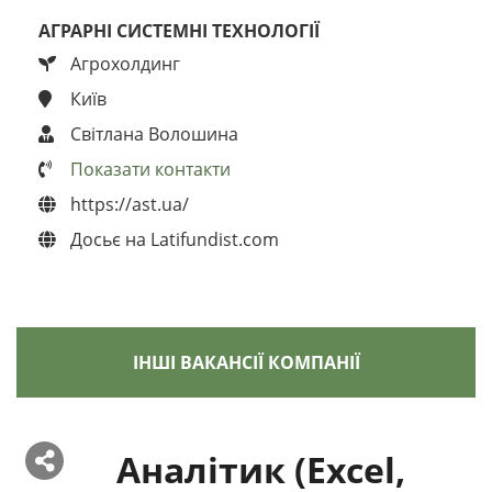
АГРАРНІ СИСТЕМНІ ТЕХНОЛОГІЇ
Агрохолдинг
Київ
Світлана Волошина
Показати контакти
https://ast.ua/
Досьє на Latifundist.com
ІНШІ ВАКАНСІЇ КОМПАНІЇ
Аналітик (Excel,