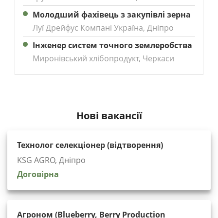
Молодший фахівець з закупівлі зерна
Луї Дрейфус Компані Україна, Дніпро
Інженер систем точного землеробства
Миронівський хлібопродукт, Черкаси
Нові вакансії
Технолог селекціонер (відтворення)
KSG AGRO, Дніпро
Договірна
Агроном (Blueberry, Berry Production