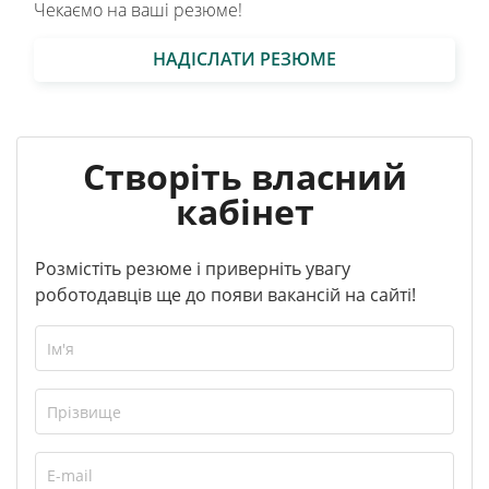
Чекаємо на ваші резюме!
НАДІСЛАТИ РЕЗЮМЕ
Створіть власний
кабінет
Розмістіть резюме і приверніть увагу
роботодавців ще до появи вакансій на сайті!