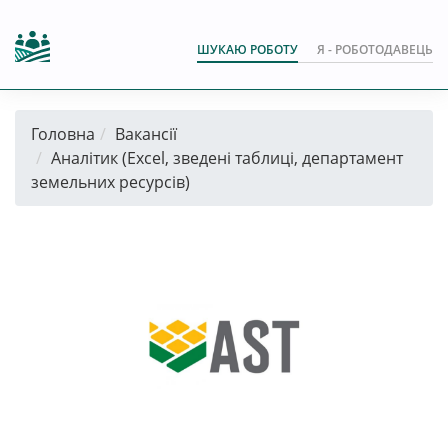
ШУКАЮ РОБОТУ
Я - РОБОТОДАВЕЦЬ
Головна
Вакансії
Аналітик (Excel, зведені таблиці, департамент
земельних ресурсів)