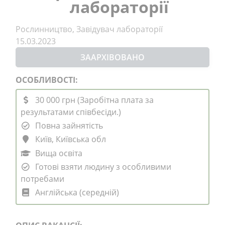
лабораторії
Рослинництво, Завідувач лабораторії
15.03.2023
ЗААРХІВОВАНО
ОСОБЛИВОСТІ:
30 000 грн (Заробітна плата за
результатами співбесіди.)
Повна зайнятість
Київ, Київська обл
Вища освіта
Готові взяти людину з особливими
потребами
Англійська (середній)