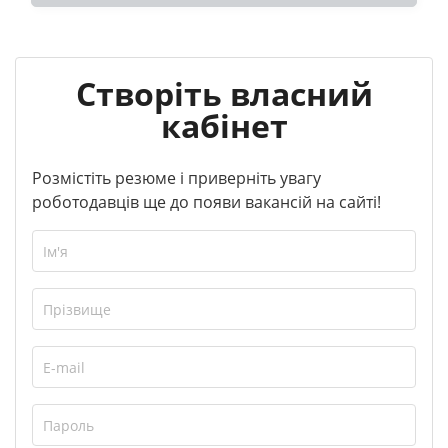
Створіть власний
кабінет
Розмістіть резюме і приверніть увагу
роботодавців ще до появи вакансій на сайті!