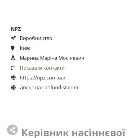
NPZ
Виробництво
Київ
Марина Маріна Мосіневич
Показати контакти
https://npz.com.ua/
Досьє на Latifundist.com
Керівник насіннєвої