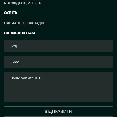
КОНФІДЕНЦІЙНІСТЬ
ОСВІТА
НАВЧАЛЬНІ ЗАКЛАДИ
НАПИСАТИ НАМ
ВІДПРАВИТИ