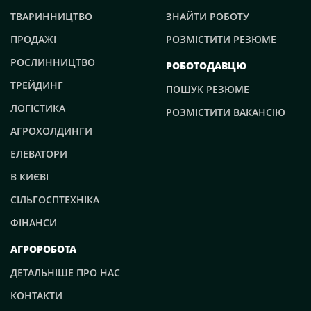
ТВАРИННИЦТВО
ЗНАЙТИ РОБОТУ
ПРОДАЖІ
РОЗМІСТИТИ РЕЗЮМЕ
РОСЛИННИЦТВО
РОБОТОДАВЦЮ
ТРЕЙДИНГ
ПОШУК РЕЗЮМЕ
ЛОГІСТИКА
РОЗМІСТИТИ ВАКАНСІЮ
АГРОХОЛДИНГИ
ЕЛЕВАТОРИ
В КИЄВІ
СІЛЬГОСПТЕХНІКА
ФІНАНСИ
АГРОРОБОТА
ДЕТАЛЬНІШЕ ПРО НАС
КОНТАКТИ