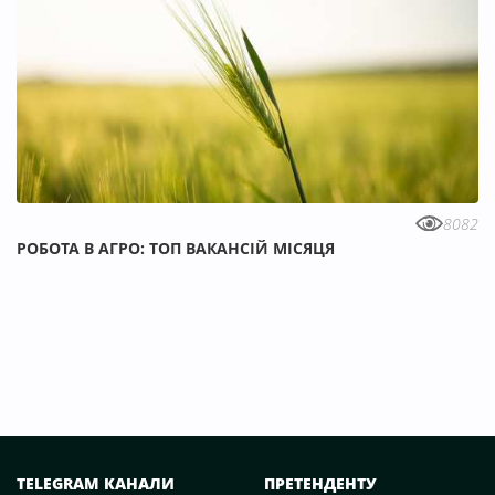
8082
РОБОТА В АГРО: ТОП ВАКАНСІЙ МІСЯЦЯ
TELEGRAM КАНАЛИ
ПРЕТЕНДЕНТУ