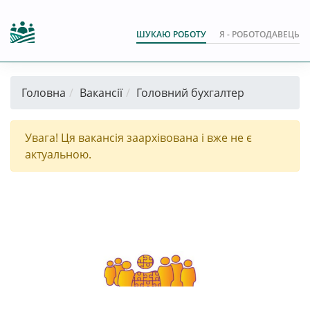
ШУКАЮ РОБОТУ
Я - РОБОТОДАВЕЦЬ
Головна
Вакансії
Головний бухгалтер
Увага! Ця вакансія заархівована і вже не є
актуальною.