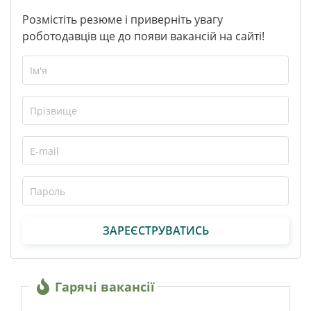
Розмістіть резюме і приверніть увагу
роботодавців ще до появи вакансій на сайті!
ЗАРЕЄСТРУВАТИСЬ
Гарячі вакансії