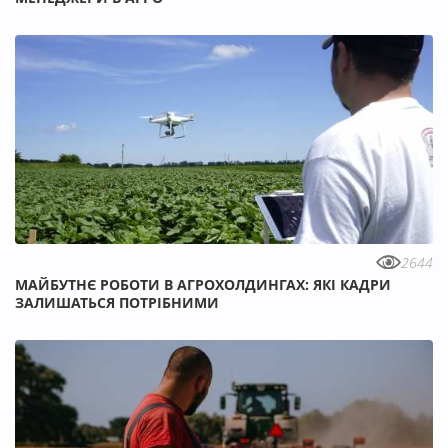
2644
МАЙБУТНЄ РОБОТИ В АГРОХОЛДИНГАХ: ЯКІ КАДРИ
ЗАЛИШАТЬСЯ ПОТРІБНИМИ