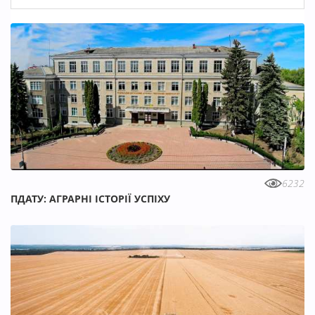
6232
ПДАТУ: АГРАРНІ ІСТОРІЇ УСПІХУ