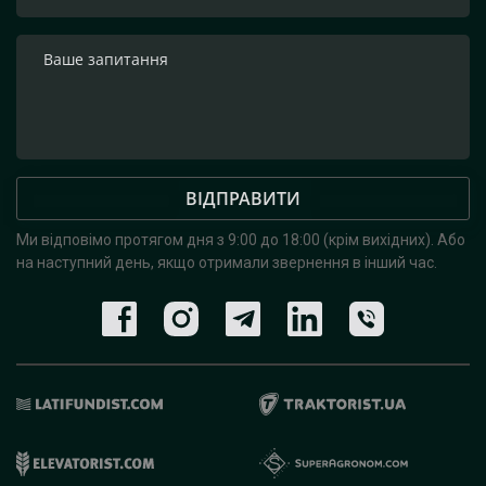
ВІДПРАВИТИ
Ми відповімо протягом дня з 9:00 до 18:00 (крім вихідних).
Або
на наступний день, якщо отримали звернення в інший час.