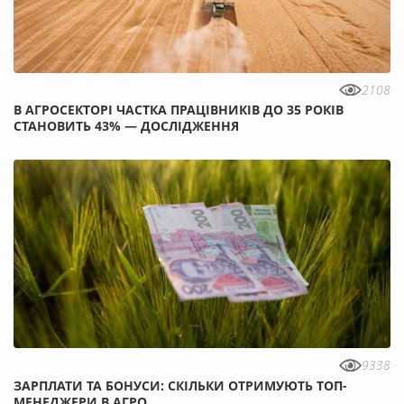
2108
В АГРОСЕКТОРІ ЧАСТКА ПРАЦІВНИКІВ ДО 35 РОКІВ
СТАНОВИТЬ 43% — ДОСЛІДЖЕННЯ
9338
ЗАРПЛАТИ ТА БОНУСИ: СКІЛЬКИ ОТРИМУЮТЬ ТОП-
МЕНЕДЖЕРИ В АГРО