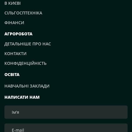
В КИЄВІ
СІЛЬГОСПТЕХНІКА
ФІНАНСИ
АГРОРОБОТА
ДЕТАЛЬНІШЕ ПРО НАС
КОНТАКТИ
КОНФІДЕНЦІЙНІСТЬ
ОСВІТА
НАВЧАЛЬНІ ЗАКЛАДИ
НАПИСАТИ НАМ