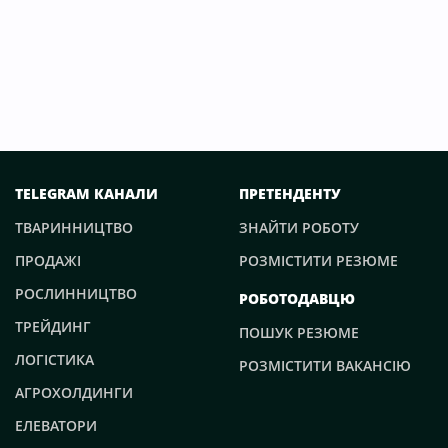
TELEGRAM КАНАЛИ
ПРЕТЕНДЕНТУ
ТВАРИННИЦТВО
ЗНАЙТИ РОБОТУ
ПРОДАЖІ
РОЗМІСТИТИ РЕЗЮМЕ
РОСЛИННИЦТВО
РОБОТОДАВЦЮ
ТРЕЙДИНГ
ПОШУК РЕЗЮМЕ
ЛОГІСТИКА
РОЗМІСТИТИ ВАКАНСІЮ
АГРОХОЛДИНГИ
ЕЛЕВАТОРИ