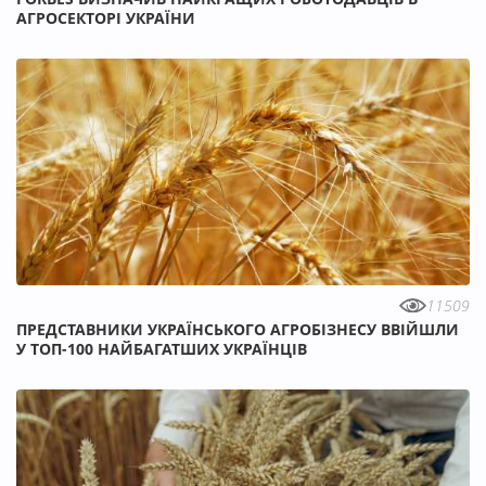
АГРОСЕКТОРІ УКРАЇНИ
11509
ПРЕДСТАВНИКИ УКРАЇНСЬКОГО АГРОБІЗНЕСУ ВВІЙШЛИ
У ТОП-100 НАЙБАГАТШИХ УКРАЇНЦІВ