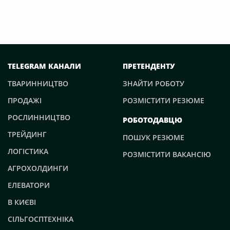
TELEGRAM КАНАЛИ
ПРЕТЕНДЕНТУ
ТВАРИННИЦТВО
ЗНАЙТИ РОБОТУ
ПРОДАЖІ
РОЗМІСТИТИ РЕЗЮМЕ
РОСЛИННИЦТВО
РОБОТОДАВЦЮ
ТРЕЙДИНГ
ПОШУК РЕЗЮМЕ
ЛОГІСТИКА
РОЗМІСТИТИ ВАКАНСІЮ
АГРОХОЛДИНГИ
ЕЛЕВАТОРИ
В КИЄВІ
СІЛЬГОСПТЕХНІКА