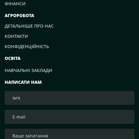
ФІНАНСИ
АГРОРОБОТА
ДЕТАЛЬНІШЕ ПРО НАС
КОНТАКТИ
КОНФІДЕНЦІЙНІСТЬ
ОСВІТА
НАВЧАЛЬНІ ЗАКЛАДИ
НАПИСАТИ НАМ