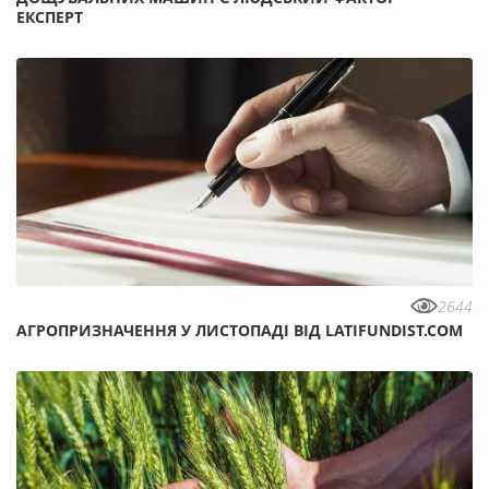
ЕКСПЕРТ
2644
АГРОПРИЗНАЧЕННЯ У ЛИСТОПАДІ ВІД LATIFUNDIST.COM