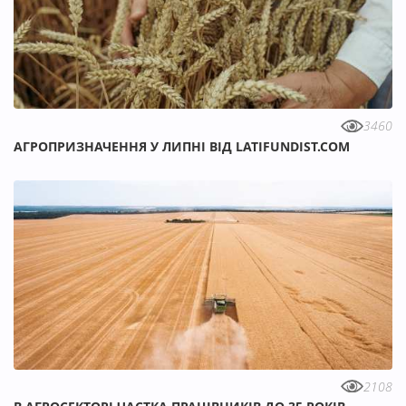
3460
АГРОПРИЗНАЧЕННЯ У ЛИПНІ ВІД LATIFUNDIST.COM
2108