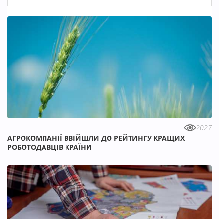
2027
АГРОКОМПАНІЇ ВВІЙШЛИ ДО РЕЙТИНГУ КРАЩИХ
РОБОТОДАВЦІВ КРАЇНИ