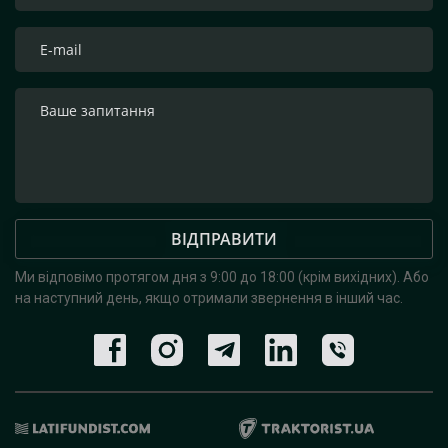
ВІДПРАВИТИ
Ми відповімо протягом дня з 9:00 до 18:00 (крім вихідних).
Або
на наступний день, якщо отримали звернення в інший час.