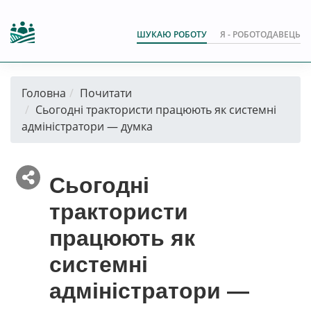
ШУКАЮ РОБОТУ
Я - РОБОТОДАВЕЦЬ
Головна
Почитати
Сьогодні трактористи працюють як системні
адміністратори — думка
Сьогодні
трактористи
працюють як
системні
адміністратори —