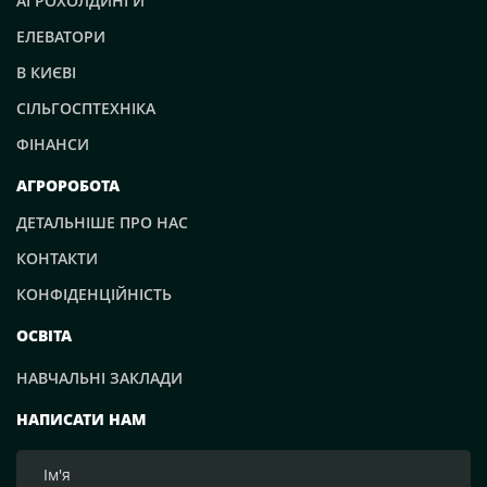
АГРОХОЛДИНГИ
ЕЛЕВАТОРИ
В КИЄВІ
СІЛЬГОСПТЕХНІКА
ФІНАНСИ
АГРОРОБОТА
ДЕТАЛЬНІШЕ ПРО НАС
КОНТАКТИ
КОНФІДЕНЦІЙНІСТЬ
ОСВІТА
НАВЧАЛЬНІ ЗАКЛАДИ
НАПИСАТИ НАМ