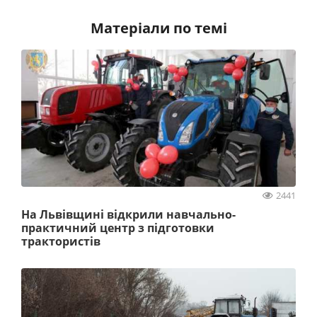
Матеріали по темі
2441
На Львівщині відкрили навчально-
практичний центр з підготовки
трактористів