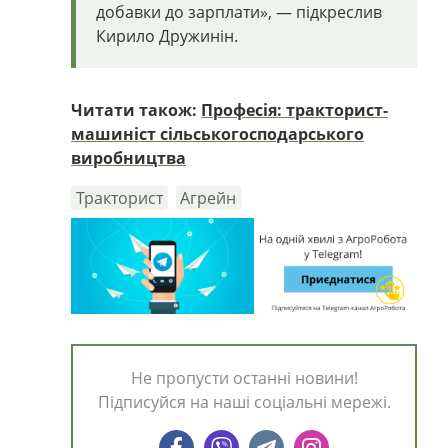
добавки до зарплати
»,
— підкреслив
Кирило Дружинін.
Читати також:
Професія: тракторист-
машиніст сільськогосподарського
виробництва
Тракторист
Агрейн
Не пропусти останні новини!
Підписуйся на наші соціальні мережі.