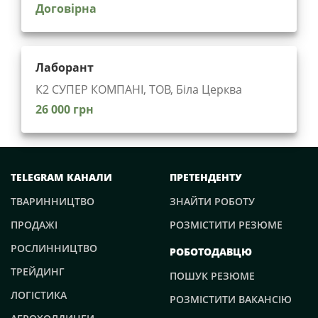
Договірна
Лаборант
К2 СУПЕР КОМПАНІ, ТОВ, Біла Церква
26 000 грн
TELEGRAM КАНАЛИ
ПРЕТЕНДЕНТУ
ТВАРИННИЦТВО
ЗНАЙТИ РОБОТУ
ПРОДАЖІ
РОЗМІСТИТИ РЕЗЮМЕ
РОСЛИННИЦТВО
РОБОТОДАВЦЮ
ТРЕЙДИНГ
ПОШУК РЕЗЮМЕ
ЛОГІСТИКА
РОЗМІСТИТИ ВАКАНСІЮ