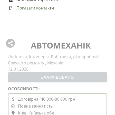
Показати контакти
АВТОМЕХАНІК
Логістика, Інженерія, Робітники, різноробочі,
Слюсар з ремонту , Механік
12.01.2026
ЗААРХІВОВАНО
ОСОБЛИВОСТІ:
Договірна (40 000-80 000 грн)
Повна зайнятість
Київ, Київська обл