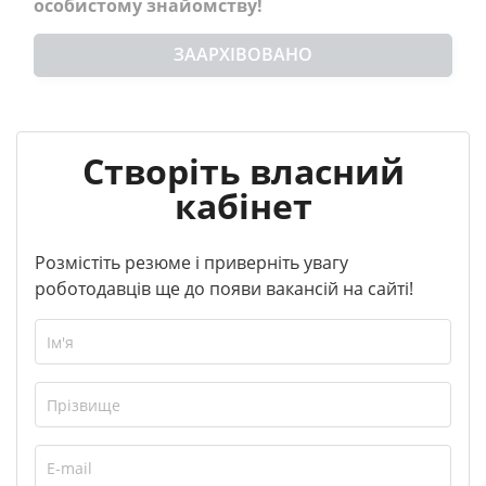
особистому знайомству!
ЗААРХІВОВАНО
Створіть власний
кабінет
Розмістіть резюме і приверніть увагу
роботодавців ще до появи вакансій на сайті!