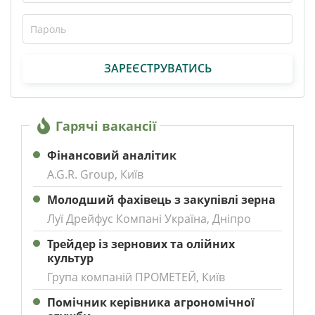
ЗАРЕЄСТРУВАТИСЬ
Гарячі вакансії
Фінансовий аналітик
A.G.R. Group, Київ
Молодший фахівець з закупівлі зерна
Луї Дрейфус Компані Україна, Дніпро
Трейдер із зернових та олійних
культур
Група компаній ПРОМЕТЕЙ, Київ
Помічник керівника агрономічної