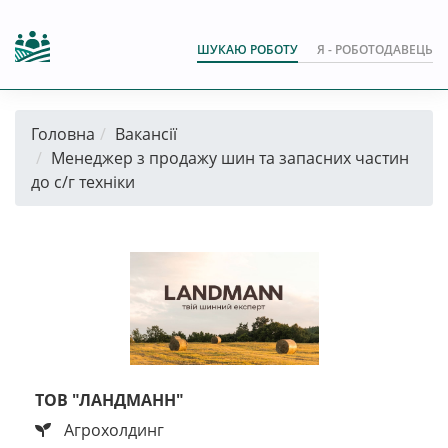
ШУКАЮ РОБОТУ
Я - РОБОТОДАВЕЦЬ
Головна
Вакансії
Менеджер з продажу шин та запасних частин
до с/г техніки
ТОВ "ЛАНДМАНН"
Агрохолдинг