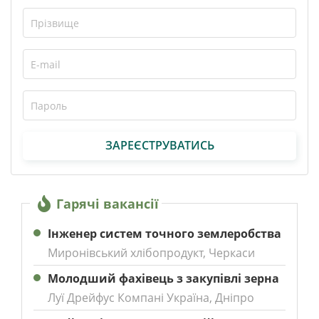
ЗАРЕЄСТРУВАТИСЬ
Гарячі вакансії
Інженер систем точного землеробства
Миронівський хлібопродукт, Черкаси
Молодший фахівець з закупівлі зерна
Луї Дрейфус Компані Україна, Дніпро