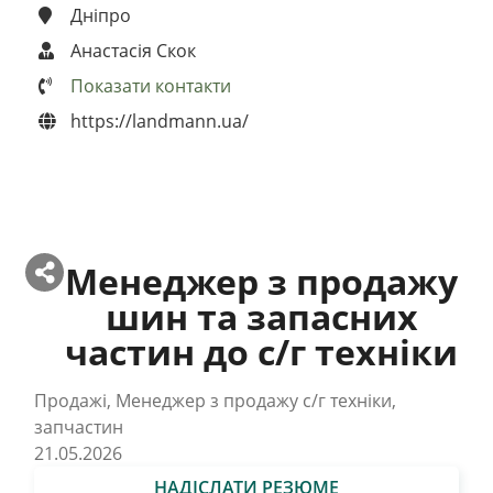
Дніпро
Анастасія Скок
Показати контакти
https://landmann.ua/
Менеджер з продажу
шин та запасних
частин до с/г техніки
Продажі, Менеджер з продажу с/г техніки,
запчастин
21.05.2026
НАДІСЛАТИ РЕЗЮМЕ