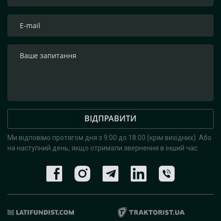
ВІДПРАВИТИ
Ми відповімо протягом дня з 9:00 до 18:00 (крім вихідних).
Або
на наступний день, якщо отримали звернення в інший час.