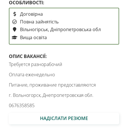
ОСОБЛИВОСТІ:
Договірна
Повна зайнятість
Вільногірськ, Дніпропетровська обл
Вища освіта
ОПИС ВАКАНСІЇ:
Требуется разнорабочий
Оплата еженедельно
Питание, проживание предоставляются
г. Вольногорск, Днепропетровская обл.
0676358585
НАДІСЛАТИ РЕЗЮМЕ