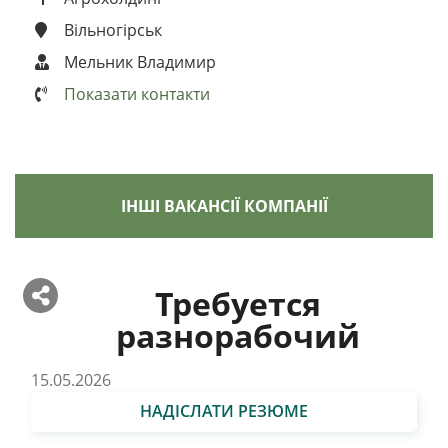
Вільногірськ
Мельник Владимир
Показати контакти
ІНШІ ВАКАНСІЇ КОМПАНІЇ
Требуется
разнорабочий
15.05.2026
НАДІСЛАТИ РЕЗЮМЕ