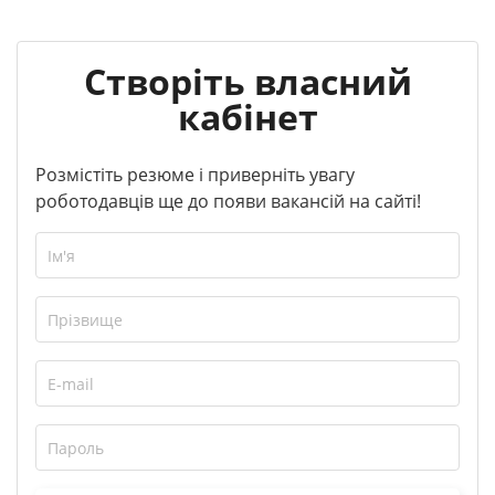
Створіть власний
кабінет
Розмістіть резюме і приверніть увагу
роботодавців ще до появи вакансій на сайті!