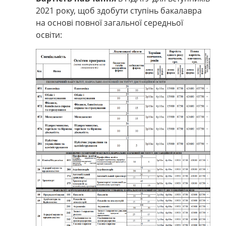
2021 року, щоб здобути ступінь бакалавра
на основі повної загальної середньої
освіти: