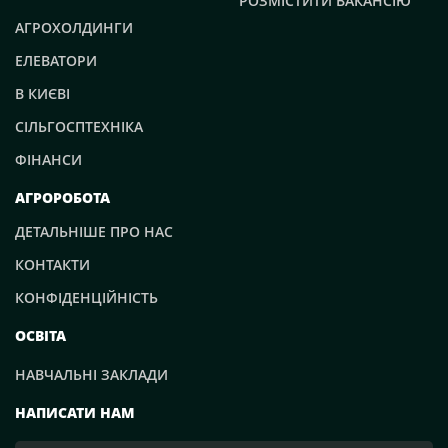
РОЗМІСТИТИ ВАКАНСІЮ
АГРОХОЛДИНГИ
ЕЛЕВАТОРИ
В КИЄВІ
СІЛЬГОСПТЕХНІКА
ФІНАНСИ
АГРОРОБОТА
ДЕТАЛЬНІШЕ ПРО НАС
КОНТАКТИ
КОНФІДЕНЦІЙНІСТЬ
ОСВІТА
НАВЧАЛЬНІ ЗАКЛАДИ
НАПИСАТИ НАМ