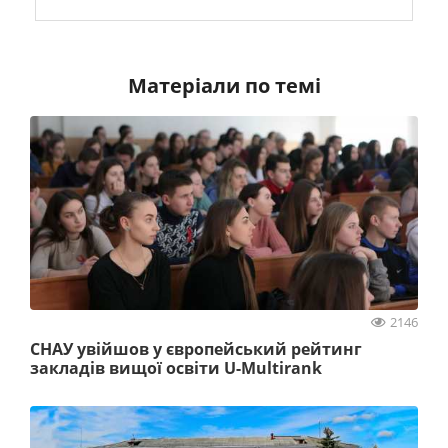
Матеріали по темі
2146
СНАУ увійшов у європейський рейтинг
закладів вищої освіти U-Multirank