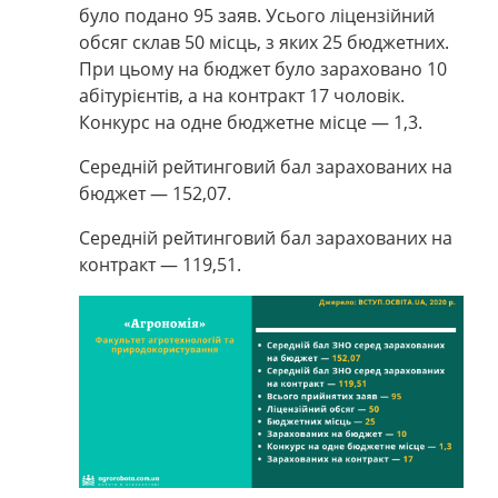
було подано 95 заяв. Усього ліцензійний
обсяг склав 50 місць, з яких 25 бюджетних.
При цьому на бюджет було зараховано 10
абітурієнтів, а на контракт 17 чоловік.
Конкурс на одне бюджетне місце — 1,3.
Середній рейтинговий бал зарахованих на
бюджет — 152,07.
Середній рейтинговий бал зарахованих на
контракт — 119,51.