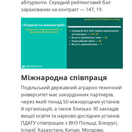
абітурієнти. Середній рейтинговий бал
зарахованих на контракт — 147, 19.
Міжнародна співпраця
Подільський державний аграрно-технічний
університет має закордонних партнерів,
через який понад 50 міжнародних установ
й організацій, а також близько 30 закладів
вищої освіти та науково-дослідних установ.
ПДАТУ співпрацює з ВНЗ Польщі, Білорусі,
Іспанії, Казахстану, Китаю, Молдови,