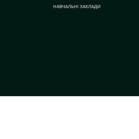
НАВЧАЛЬНІ ЗАКЛАДИ