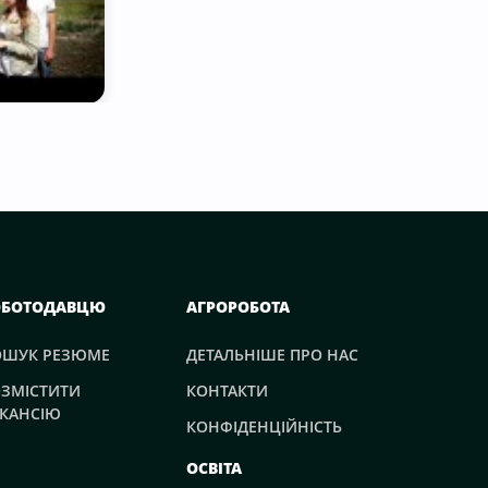
ОБОТОДАВЦЮ
АГРОРОБОТА
ОШУК РЕЗЮМЕ
ДЕТАЛЬНІШЕ ПРО НАС
ЗМІСТИТИ
КОНТАКТИ
КАНСІЮ
КОНФІДЕНЦІЙНІСТЬ
ОСВІТА