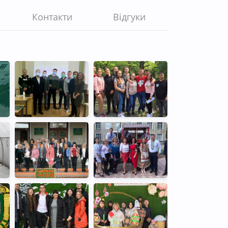
Контакти
Відгуки