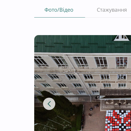
Фото/Відео
Стажування