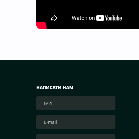
НАПИСАТИ НАМ