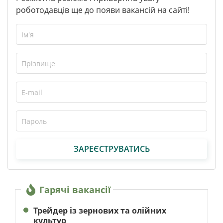
роботодавців ще до появи вакансій на сайті!
ЗАРЕЄСТРУВАТИСЬ
Гарячі вакансії
Трейдер із зернових та олійних
культур