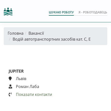
ШУКАЮ РОБОТУ
Я - РОБОТОДАВЕЦЬ
Головна
Вакансії
Водій автотранспортних засобів кат. С, Е
JUPITER
Львів
Роман Лаба
Показати контакти