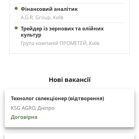
Фінансовий аналітик
A.G.R. Group, Київ
Трейдер із зернових та олійних
культур
Група компаній ПРОМЕТЕЙ, Київ
Нові вакансії
Технолог селекціонер (відтворення)
KSG AGRO, Дніпро
Договірна