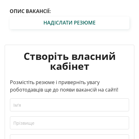
ОПИС ВАКАНСІЇ:
НАДІСЛАТИ РЕЗЮМЕ
Створіть власний
кабінет
Розмістіть резюме і приверніть увагу
роботодавців ще до появи вакансій на сайті!