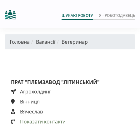
ШУКАЮ РОБОТУ
Я - РОБОТОДАВЕЦЬ
Головна
Вакансії
Ветеринар
ПРАТ "ПЛЕМЗАВОД "ЛІТИНСЬКИЙ"
Агрохолдинг
Вінниця
Вячеслав
Показати контакти