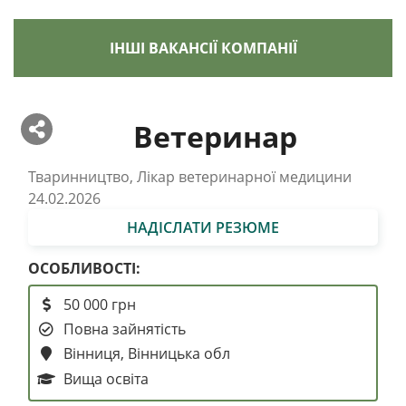
ІНШІ ВАКАНСІЇ КОМПАНІЇ
Ветеринар
Тваринництво, Лікар ветеринарної медицини
24.02.2026
НАДІСЛАТИ РЕЗЮМЕ
ОСОБЛИВОСТІ:
50 000 грн
Повна зайнятість
Вінниця, Вінницька обл
Вища освіта