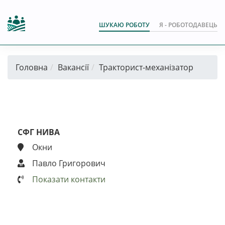
ШУКАЮ РОБОТУ
Я - РОБОТОДАВЕЦЬ
Головна
Вакансії
Тракторист-механізатор
СФГ НИВА
Окни
Павло Григорович
Показати контакти