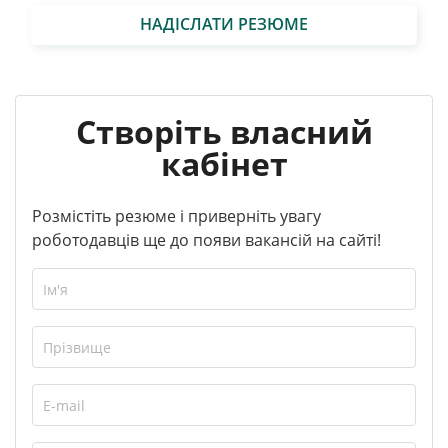
НАДІСЛАТИ РЕЗЮМЕ
Створіть власний
кабінет
Розмістіть резюме і приверніть увагу
роботодавців ще до появи вакансій на сайті!