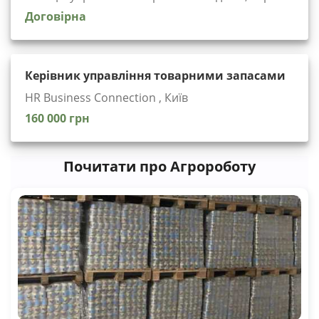
Договірна
Керівник управління товарними запасами
HR Business Connection , Київ
160 000 грн
Почитати про Агророботу