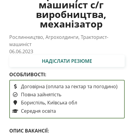
машиніст с/г
виробництва,
механізатор
Рослинництво, Агрохолдинги, Тракторист-
машиніст
06.06.2023
НАДІСЛАТИ РЕЗЮМЕ
ОСОБЛИВОСТІ:
Договірна (оплата за гектар та погодино)
Повна зайнятість
Бориспіль, Київська обл
Середня освіта
ОПИС ВАКАНСІЇ: