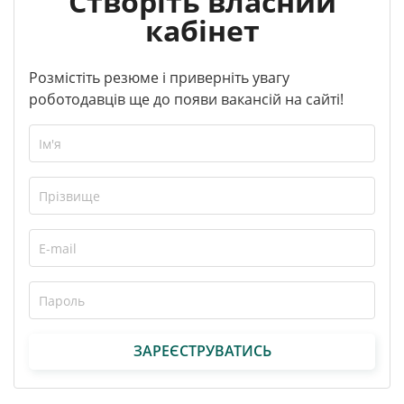
Створіть власний
кабінет
Розмістіть резюме і приверніть увагу
роботодавців ще до появи вакансій на сайті!
ЗАРЕЄСТРУВАТИСЬ