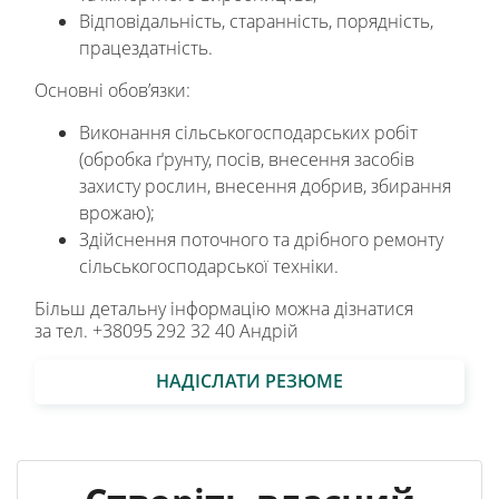
Відповідальність, старанність, порядність,
працездатність.
Основні обов’язки:
Виконання сільськогосподарських робіт
(обробка ґрунту, посів, внесення засобів
захисту рослин, внесення добрив, збирання
врожаю);
Здійснення поточного та дрібного ремонту
сільськогосподарської техніки.
Більш детальну інформацію можна дізнатися
за тел. +38095 292 32 40 Андрій
НАДІСЛАТИ РЕЗЮМЕ