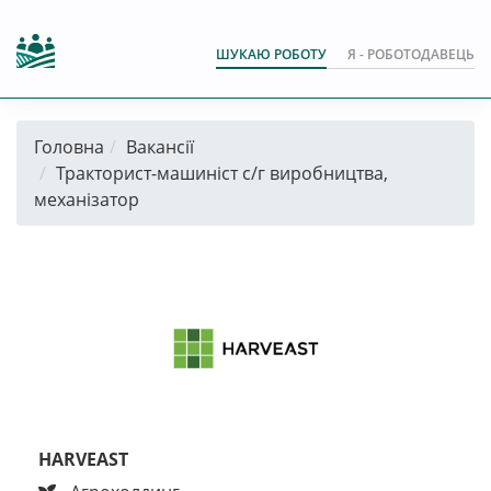
ШУКАЮ РОБОТУ
Я - РОБОТОДАВЕЦЬ
Головна
Вакансії
Тракторист-машиніст с/г виробництва,
механізатор
HARVEAST