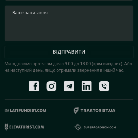
ВІДПРАВИТИ
Ми відповімо протягом дня з 9:00 до 18:00 (крім вихідних).
Або
на наступний день, якщо отримали звернення в інший час.