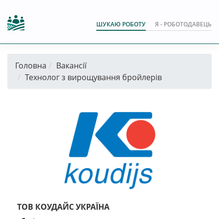
ШУКАЮ РОБОТУ
Я - РОБОТОДАВЕЦЬ
Головна
Вакансії
Технолог з вирощування бройлерів
ТОВ КОУДАЙС УКРАЇНА