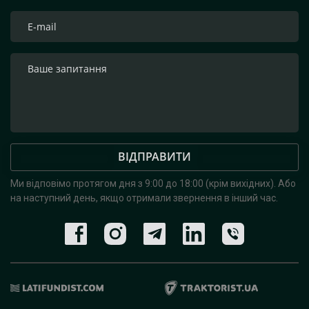
ВІДПРАВИТИ
Ми відповімо протягом дня з 9:00 до 18:00 (крім вихідних).
Або
на наступний день, якщо отримали звернення в інший час.