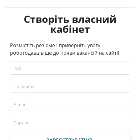
Створіть власний
кабінет
Розмістіть резюме і приверніть увагу
роботодавців ще до появи вакансій на сайті!