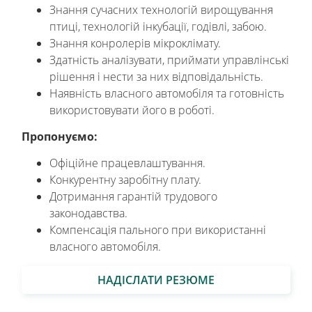
Знання сучасних технологій вирощування
птиці, технологій інкубації, годівлі, забою.
Знання конролерів мікроклімату.
Здатність аналізувати, приймати управлінські
рішення і нести за них відповідальність.
Наявність власного автомобіля та готовність
використовувати його в роботі.
Пропонуємо:
Офіційне працевлаштування.
Конкурентну заробітну плату.
Дотримання гарантій трудового
законодавства.
Компенсація пального при використанні
власного автомобіля.
НАДІСЛАТИ РЕЗЮМЕ