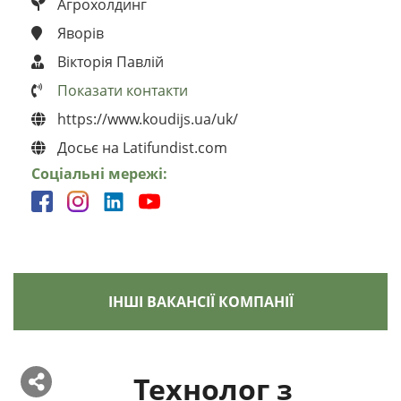
Агрохолдинг
Яворів
Вікторія Павлій
Показати контакти
https://www.koudijs.ua/uk/
Досьє на Latifundist.com
Соціальні мережі:
ІНШІ ВАКАНСІЇ КОМПАНІЇ
Технолог з