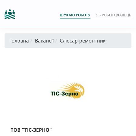
ШУКАЮ РОБОТУ
Я - РОБОТОДАВЕЦЬ
Головна
Вакансії
Слюсар-ремонтник
ТОВ "ТІС-ЗЕРНО"