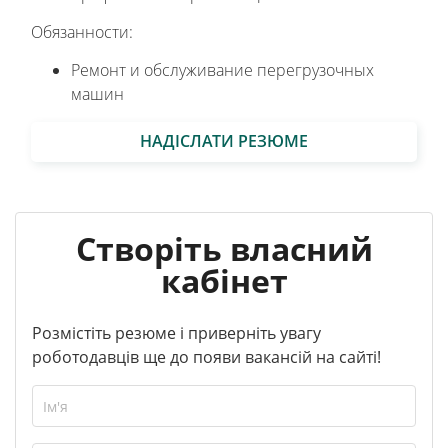
Обязанности:
Ремонт и обслуживание перегрузочных
машин
НАДІСЛАТИ РЕЗЮМЕ
Створіть власний
кабінет
Розмістіть резюме і приверніть увагу
роботодавців ще до появи вакансій на сайті!