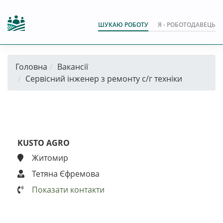
ШУКАЮ РОБОТУ
Я - РОБОТОДАВЕЦЬ
Головна
Вакансії
Сервісний інженер з ремонту с/г техніки
KUSTO AGRO
Житомир
Тетяна Єфремова
Показати контакти