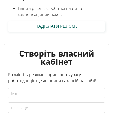
Гідний рівень заробітної плати та
компенсаційний пакет.
НАДІСЛАТИ РЕЗЮМЕ
Створіть власний
кабінет
Розмістіть резюме і приверніть увагу
роботодавців ще до появи вакансій на сайті!