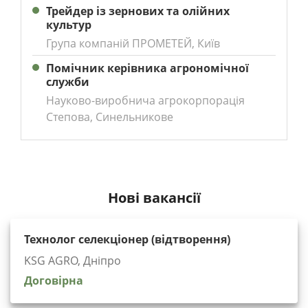
Трейдер із зернових та олійних
культур
Група компаній ПРОМЕТЕЙ, Київ
Помічник керівника агрономічної
служби
Науково-виробнича агрокорпорація
Степова, Синельникове
Нові вакансії
Технолог селекціонер (відтворення)
KSG AGRO, Дніпро
Договірна