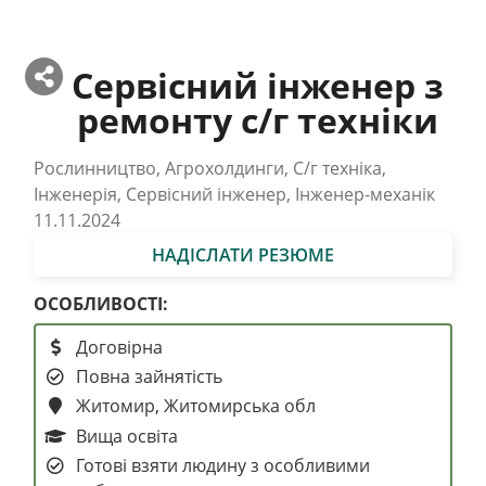
Сервісний інженер з
ремонту с/г техніки
Рослинництво, Агрохолдинги, С/г техніка,
Інженерія, Сервісний інженер, Інженер-механік
11.11.2024
НАДІСЛАТИ РЕЗЮМЕ
ОСОБЛИВОСТІ:
Договірна
Повна зайнятість
Житомир, Житомирська обл
Вища освіта
Готові взяти людину з особливими