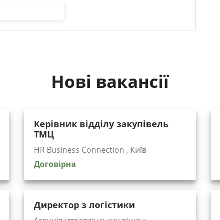
Нові вакансії
Керівник відділу закупівель
ТМЦ
HR Business Connection , Київ
Договірна
Директор з логістики