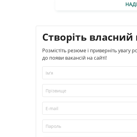
НАД
Створіть власний 
Розмістіть резюме і приверніть увагу 
до появи вакансій на сайті!