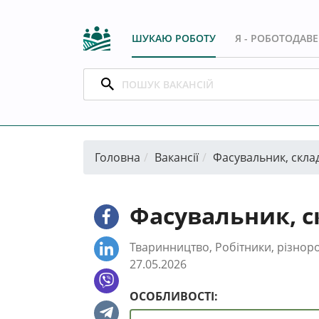
ШУКАЮ РОБОТУ
Я - РОБОТОДАВ
Головна
Вакансії
Фасувальник, скла
Фасувальник, с
Тваринництво, Робітники, різнор
27.05.2026
ОСОБЛИВОСТІ: