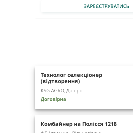
ЗАРЕЄСТРУВАТИСЬ
Технолог селекціонер
(відтворення)
KSG AGRO, Дніпро
Договірна
Комбайнер на Полісся 1218