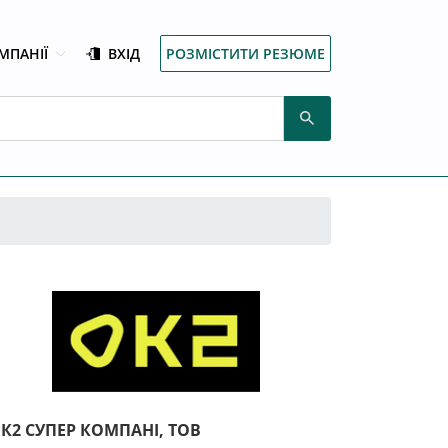
МПАНІЇ
ВХІД
РОЗМІСТИТИ РЕЗЮМЕ
К2 СУПЕР КОМПАНІ, ТОВ