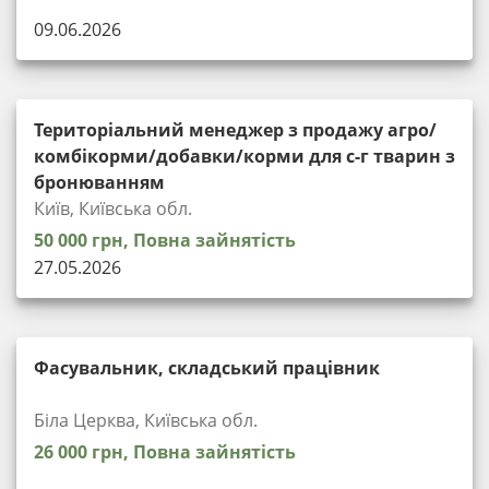
09.06.2026
Територіальний менеджер з продажу агро/
комбікорми/добавки/корми для с-г тварин з
бронюванням
Київ, Київська обл.
50 000 грн, Повна зайнятість
27.05.2026
Фасувальник, складський працівник
Біла Церква, Київська обл.
26 000 грн, Повна зайнятість