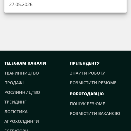
27.05.2026
TELEGRAM КАНАЛИ
ПРЕТЕНДЕНТУ
ТВАРИННИЦТВО
ЗНАЙТИ РОБОТУ
ПРОДАЖІ
РОЗМІСТИТИ РЕЗЮМЕ
РОСЛИННИЦТВО
РОБОТОДАВЦЮ
ТРЕЙДИНГ
ПОШУК РЕЗЮМЕ
ЛОГІСТИКА
РОЗМІСТИТИ ВАКАНСІЮ
АГРОХОЛДИНГИ
ЕЛЕВАТОРИ