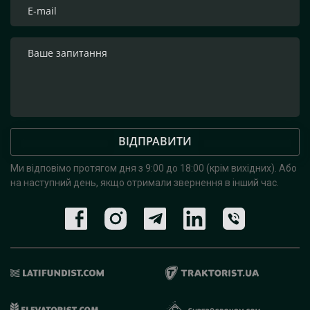
ВІДПРАВИТИ
Ми відповімо протягом дня з 9:00 до 18:00 (крім вихідних).
Або
на наступний день, якщо отримали звернення в інший час.