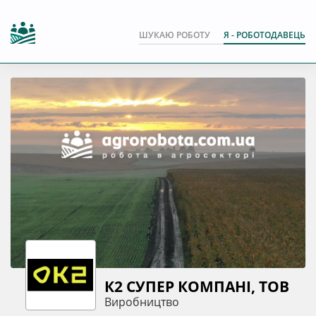
ШУКАЮ РОБОТУ
Я - РОБОТОДАВЕЦЬ
К2 СУПЕР КОМПАНІ, ТОВ
Виробництво