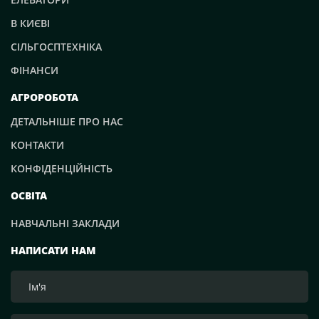
В КИЄВІ
СІЛЬГОСПТЕХНІКА
ФІНАНСИ
АГРОРОБОТА
ДЕТАЛЬНІШЕ ПРО НАС
КОНТАКТИ
КОНФІДЕНЦІЙНІСТЬ
ОСВІТА
НАВЧАЛЬНІ ЗАКЛАДИ
НАПИСАТИ НАМ