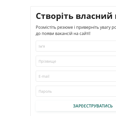
Створіть власний 
Розмістіть резюме і приверніть увагу 
до появи вакансій на сайті!
ЗАРЕЄСТРУВАТИСЬ