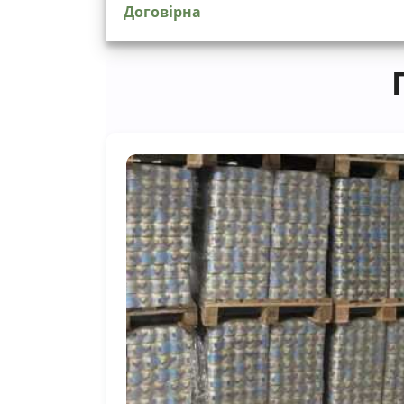
Договірна