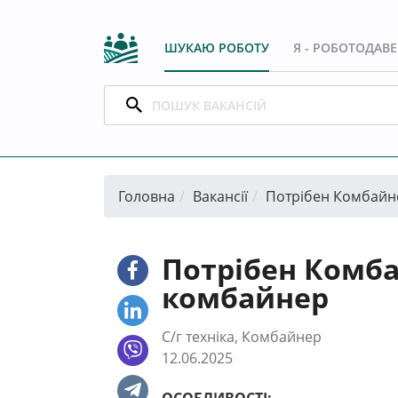
ШУКАЮ РОБОТУ
Я - РОБОТОДАВ
Головна
Вакансії
Потрібен Комбайн
Потрібен Комба
комбайнер
С/г техніка, Комбайнер
12.06.2025
ОСОБЛИВОСТІ: