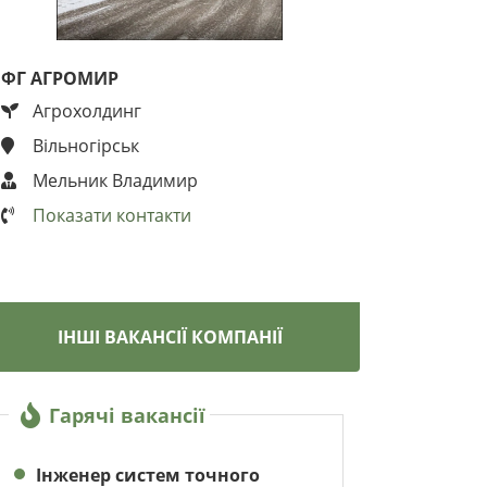
ФГ АГРОМИР
Агрохолдинг
Вільногірськ
Мельник Владимир
Показати контакти
ІНШІ ВАКАНСІЇ КОМПАНІЇ
Гарячі вакансії
Інженер систем точного