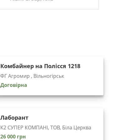
Комбайнер на Полісся 1218
ФГ Агромир , Вільногірськ
Договірна
Лаборант
К2 СУПЕР КОМПАНІ, ТОВ, Біла Церква
26 000 грн