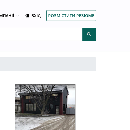
МПАНІЇ
ВХІД
РОЗМІСТИТИ РЕЗЮМЕ