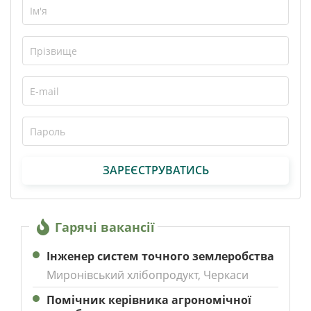
ЗАРЕЄСТРУВАТИСЬ
Гарячі вакансії
Інженер систем точного землеробства
Миронівський хлібопродукт, Черкаси
Помічник керівника агрономічної