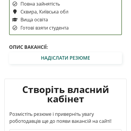
Повна зайнятість
Сквира, Київська обл
Вища освіта
Готові взяти студента
ОПИС ВАКАНСІЇ:
НАДІСЛАТИ РЕЗЮМЕ
Створіть власний
кабінет
Розмістіть резюме і приверніть увагу
роботодавців ще до появи вакансій на сайті!