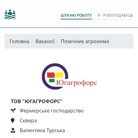
ШУКАЮ РОБОТУ
Я - РОБОТОДАВЕЦЬ
Головна
Вакансії
Помічник агронома
ТОВ "ЮГАГРОФОРС"
Фермерське господарство
Сквира
Валентина Турська