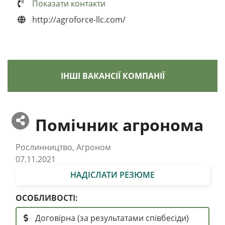
Показати контакти
http://agroforce-llc.com/
ІНШІ ВАКАНСІЇ КОМПАНІЇ
Помічник агронома
Рослинництво, Агроном
07.11.2021
НАДІСЛАТИ РЕЗЮМЕ
ОСОБЛИВОСТІ:
Договірна (за результатами співбесіди)