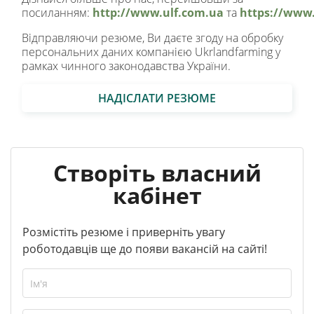
посиланням:
http://www.ulf.com.ua
та
https://www.
Відправляючи резюме, Ви даєте згоду на обробку
персональних даних компанією Ukrlandfarming у
рамках чинного законодавства України.
НАДІСЛАТИ РЕЗЮМЕ
Створіть власний
кабінет
Розмістіть резюме і приверніть увагу
роботодавців ще до появи вакансій на сайті!