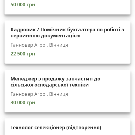
50 000 грн
Кадровик / Помічник бухгалтера по роботі з
первинною документацією
Ганновер Агро , Вінниця
22 500 грн
Менеджер з продажу запчастин до
сільськогосподарської техніки
Ганновер Агро , Вінниця
30 000 грн
Технолог селекціонер (відтворення)