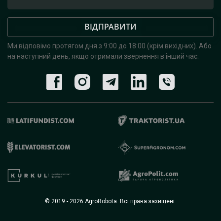
ВІДПРАВИТИ
Ми відповімо протягом дня з 9:00 до 18:00 (крім вихідних).
Або
на наступний день, якщо отримали звернення в інший час.
© 2019 - 2026 AgroRobota. Всі права захищені.