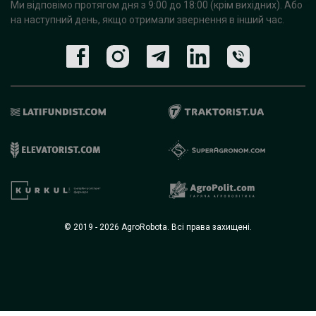
Ми відповімо протягом дня з 9:00 до 18:00 (крім вихідних).
Або
на наступний день, якщо отримали звернення в інший час.
© 2019 - 2026 AgroRobota. Всі права захищені.