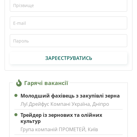
ЗАРЕЄСТРУВАТИСЬ
Гарячі вакансії
Молодший фахівець з закупівлі зерна
Луї Дрейфус Компані Україна, Дніпро
Трейдер із зернових та олійних
культур
Група компаній ПРОМЕТЕЙ, Київ