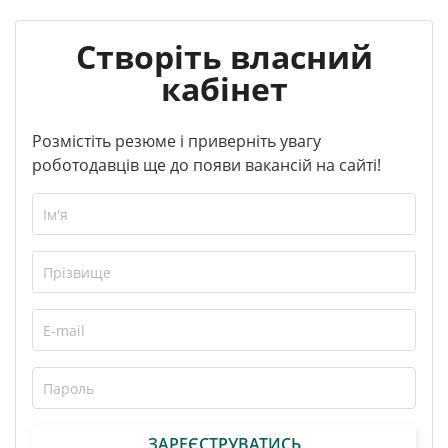
Створіть власний
кабінет
Розмістіть резюме і приверніть увагу
роботодавців ще до появи вакансій на сайті!
ЗАРЕЄСТРУВАТИСЬ