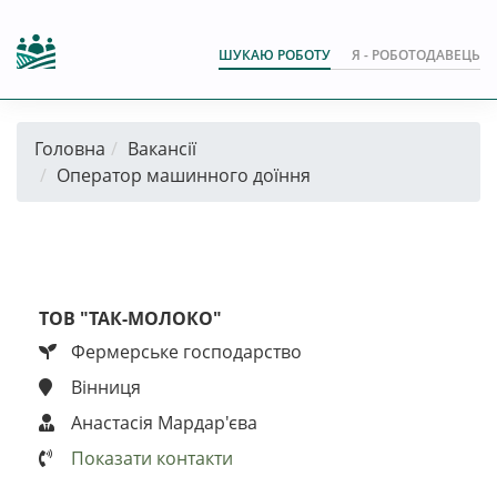
ШУКАЮ РОБОТУ
Я - РОБОТОДАВЕЦЬ
Головна
Вакансії
Оператор машинного доїння
ТОВ "ТАК-МОЛОКО"
Фермерське господарство
Вінниця
Анастасія Мардар'єва
Показати контакти