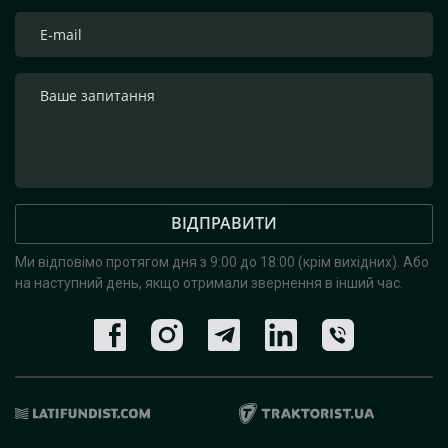
ВІДПРАВИТИ
Ми відповімо протягом дня з 9:00 до 18:00 (крім вихідних).
Або
на наступний день, якщо отримали звернення в інший час.