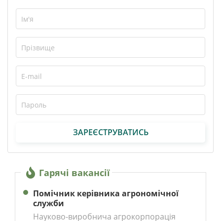
ЗАРЕЄСТРУВАТИСЬ
Гарячі вакансії
Помічник керівника агрономічної
служби
Науково-виробнича агрокорпорація