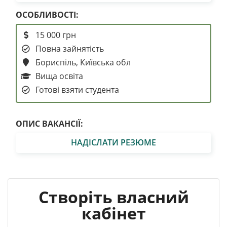
ОСОБЛИВОСТІ:
15 000 грн
Повна зайнятість
Бориспіль, Київська обл
Вища освіта
Готові взяти студента
ОПИС ВАКАНСІЇ:
НАДІСЛАТИ РЕЗЮМЕ
Створіть власний
кабінет