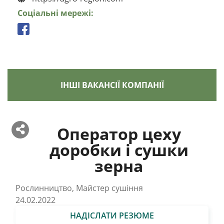
Соціальні мережі:
ІНШІ ВАКАНСІЇ КОМПАНІЇ
Оператор цеху
доробки і сушки
зерна
Рослинництво, Майстер сушіння
24.02.2022
НАДІСЛАТИ РЕЗЮМЕ