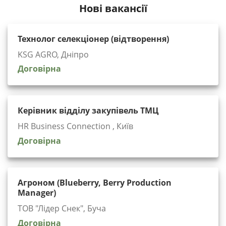
Нові вакансії
Технолог селекціонер (відтворення)
KSG AGRO, Дніпро
Договірна
Керівник відділу закупівель ТМЦ
HR Business Connection , Київ
Договірна
Агроном (Blueberry, Berry Production
Manager)
ТОВ "Лідер Снек", Буча
Договірна