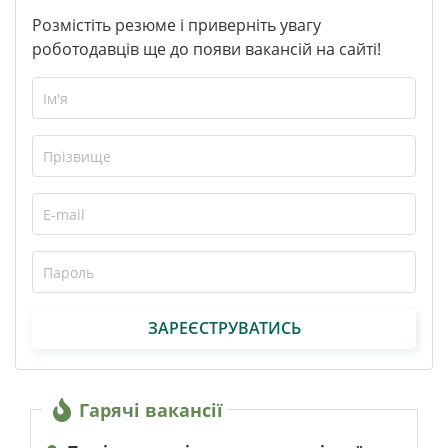
Розмістіть резюме і приверніть увагу
роботодавців ще до появи вакансій на сайті!
ЗАРЕЄСТРУВАТИСЬ
Гарячі вакансії