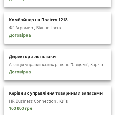
Комбайнер на Полісся 1218
ФГ Агромир , Вільногірськ
Договірна
Директор з логістики
Агенція управлінських рішень "Cвідомі", Харків
Договірна
Керівник управління товарними запасами
HR Business Connection , Київ
160 000 грн