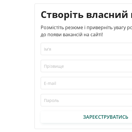
Створіть власний 
Розмістіть резюме і приверніть увагу 
до появи вакансій на сайті!
ЗАРЕЄСТРУВАТИСЬ