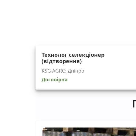
Технолог селекціонер
(відтворення)
KSG AGRO, Дніпро
Договірна