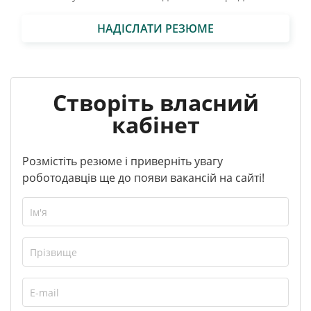
НАДІСЛАТИ РЕЗЮМЕ
Створіть власний
кабінет
Розмістіть резюме і приверніть увагу
роботодавців ще до появи вакансій на сайті!