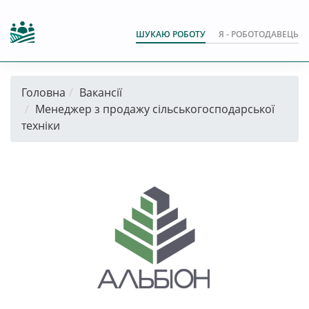
ШУКАЮ РОБОТУ
Я - РОБОТОДАВЕЦЬ
Головна
Вакансії
Менеджер з продажу сільськогосподарської
техніки